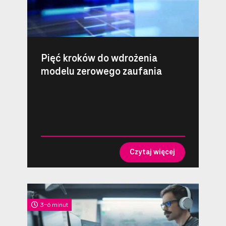
Pięć kroków do wdrożenia
modelu zerowego zaufania
Czytaj więcej
3-6 minut