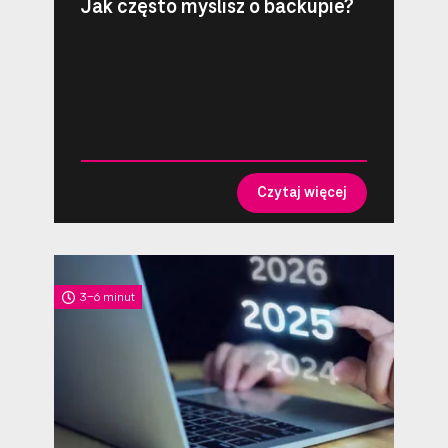
Jak często myślisz o backupie?
Czytaj więcej
3-6 minut