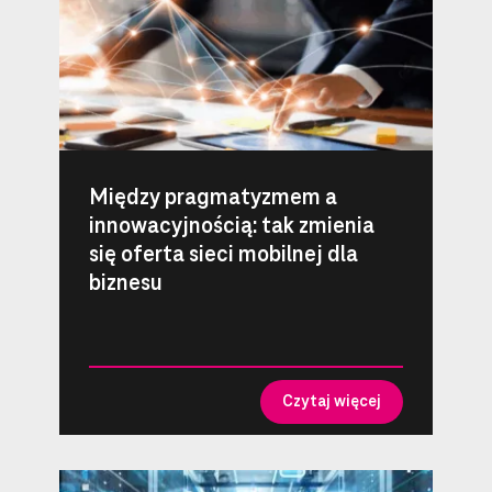
Między pragmatyzmem a
innowacyjnością: tak zmienia
się oferta sieci mobilnej dla
biznesu
Czytaj więcej