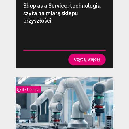
Shop as a Service: technologia
szyta na miarę sklepu
przyszłości
Czytaj więcej
8-11 minut