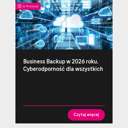
6-9 minut
Business Backup w 2026 roku.
Cyberodporność dla wszystkich
Czytaj więcej