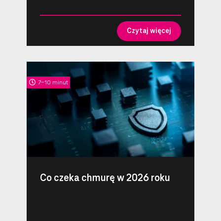
Czytaj więcej
7-10 minut
Co czeka chmurę w 2026 roku