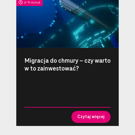
6-9 minut
Migracja do chmury – czy warto
w to zainwestować?
Czytaj więcej