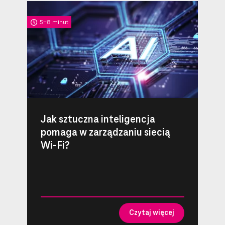
5-8 minut
Jak sztuczna inteligencja
pomaga w zarządzaniu siecią
Wi-Fi?
Czytaj więcej