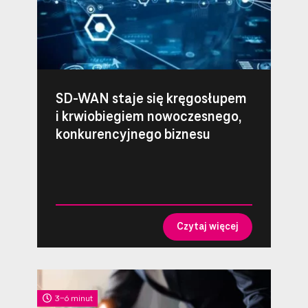
SD-WAN staje się kręgosłupem
i krwiobiegiem nowoczesnego,
konkurencyjnego biznesu
Czytaj więcej
3-6 minut