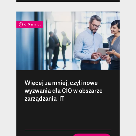
6-9 minut
Więcej za mniej, czyli nowe
wyzwania dla CIO w obszarze
zarządzania IT