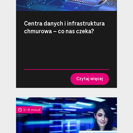
Centra danych i infrastruktura
chmurowa – co nas czeka?
Czytaj więcej
5-8 minut