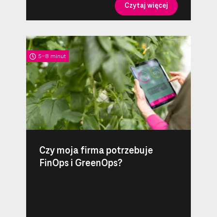
Czytaj więcej
5-8 minut
Czy moja firma potrzebuje
FinOps i GreenOps?