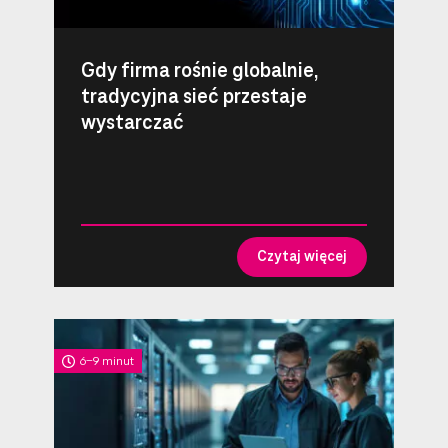
Gdy firma rośnie globalnie,
tradycyjna sieć przestaje
wystarczać
Czytaj więcej
6-9 minut