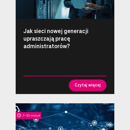
Jak sieci nowej generacji
upraszczają pracę
administratorów?
Czytaj więcej
7-10 minut