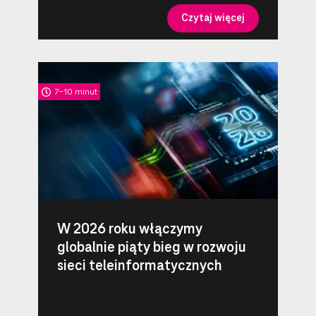
Czytaj więcej
7-10 minut
W 2026 roku włączymy
globalnie piąty bieg w rozwoju
sieci teleinformatycznych