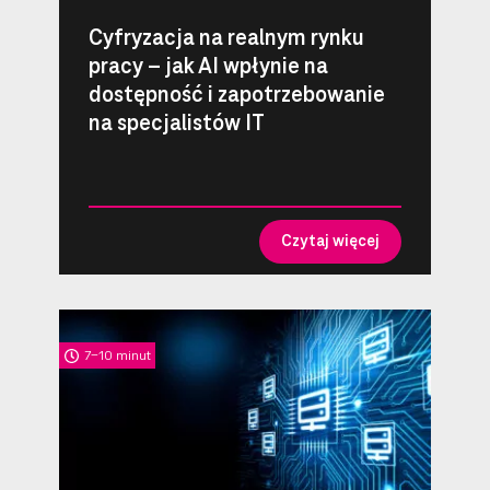
Cyfryzacja na realnym rynku
pracy – jak AI wpłynie na
dostępność i zapotrzebowanie
na specjalistów IT
Czytaj więcej
7-10 minut