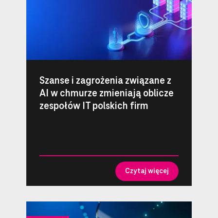
Szanse i zagrożenia związane z
AI w chmurze zmieniają oblicze
zespołów IT polskich firm
Czytaj więcej