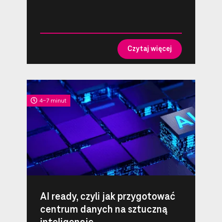
Czytaj więcej
4-7 minut
AI ready, czyli jak przygotować
centrum danych na sztuczną