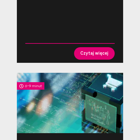
Czytaj więcej
6-9 minut