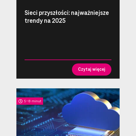
Sieci przyszłości: najważniejsze
trendy na 2025
Czytaj więcej
5-8 minut