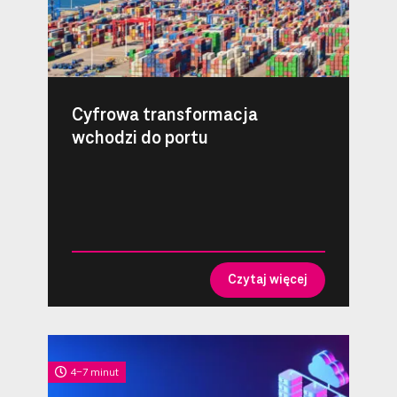
Cyfrowa transformacja
wchodzi do portu
Czytaj więcej
4-7 minut