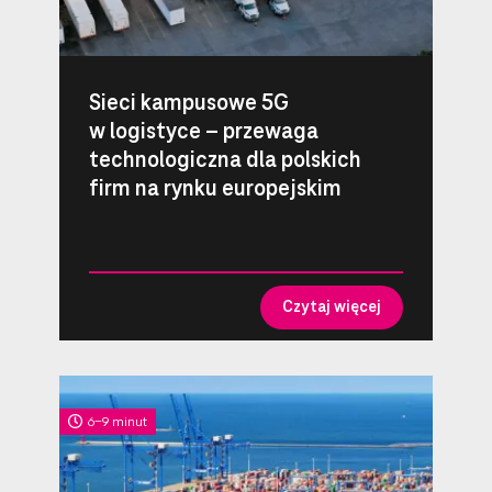
Sieci kampusowe 5G
w logistyce – przewaga
technologiczna dla polskich
firm na rynku europejskim
Czytaj więcej
6-9 minut