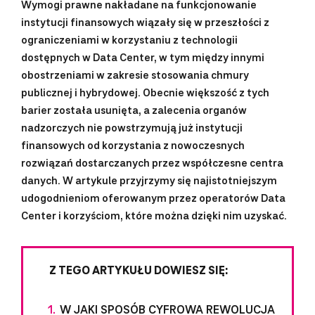
Wymogi prawne nakładane na funkcjonowanie
instytucji finansowych wiązały się w przeszłości z
ograniczeniami w korzystaniu z technologii
dostępnych w Data Center, w tym między innymi
obostrzeniami w zakresie stosowania chmury
publicznej i hybrydowej. Obecnie większość z tych
barier została usunięta, a zalecenia organów
nadzorczych nie powstrzymują już instytucji
finansowych od korzystania z nowoczesnych
rozwiązań dostarczanych przez współczesne centra
danych. W artykule przyjrzymy się najistotniejszym
udogodnieniom oferowanym przez operatorów Data
Center i korzyściom, które można dzięki nim uzyskać.
Z TEGO ARTYKUŁU DOWIESZ SIĘ:
W JAKI SPOSÓB CYFROWA REWOLUCJA