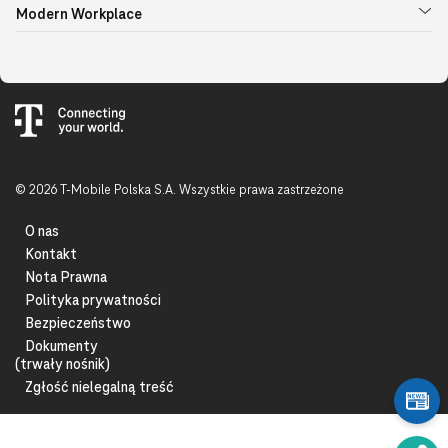
Modern Workplace
© 2026 T-Mobile Polska S.A. Wszystkie prawa zastrzeżone
O nas
Kontakt
Nota Prawna
Polityka prywatności
Bezpieczeństwo
Dokumenty
(trwały nośnik)
Zgłość nielegalną treść