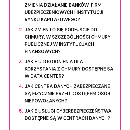
ZMIENIA DZIAŁANIE BANKÓW, FIRM
UBEZPIECZENIOWYCH I INSTYTUCJI
RYNKU KAPITAŁOWEGO?
JAK ZMIENIŁO SIĘ PODEJŚCIE DO
CHMURY, W SZCZEGÓLNOŚCI CHMURY
PUBLICZNEJ W INSTYTUCJACH
FINANSOWYCH?
JAKIE UDOGODNIENIA DLA
KORZYSTANIA Z CHMURY DOSTĘPNE SĄ
W DATA CENTER?
JAK CENTRA DANYCH ZABEZPIECZANE
SĄ FIZYCZNIE PRZED DOSTĘPEM OSÓB
NIEPOWOŁANYCH?
JAKIE USŁUGI CYBERBEZPIECZEŃSTWA
DOSTĘPNE SĄ W CENTRACH DANYCH?