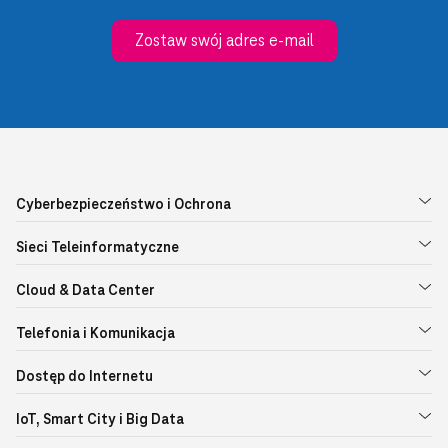
Zostaw swój adres e-mail
Cyberbezpieczeństwo i Ochrona
Sieci Teleinformatyczne
Cloud & Data Center
Telefonia i Komunikacja
Dostęp do Internetu
IoT, Smart City i Big Data