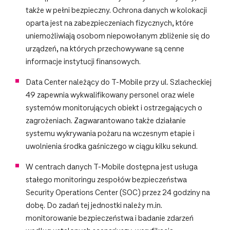
także w pełni bezpieczny. Ochrona danych w kolokacji
oparta jest na zabezpieczeniach fizycznych, które
uniemożliwiają osobom niepowołanym zbliżenie się do
urządzeń, na których przechowywane są cenne
informacje instytucji finansowych.
Data Center należący do T-Mobile przy ul. Szlacheckiej
49 zapewnia wykwalifikowany personel oraz wiele
systemów monitorujących obiekt i ostrzegających o
zagrożeniach. Zagwarantowano także działanie
systemu wykrywania pożaru na wczesnym etapie i
uwolnienia środka gaśniczego w ciągu kilku sekund.
W centrach danych T‑Mobile dostępna jest usługa
stałego monitoringu zespołów bezpieczeństwa
Security Operations Center (SOC) przez 24 godziny na
dobę. Do zadań tej jednostki należy m.in.
monitorowanie bezpieczeństwa i badanie zdarzeń