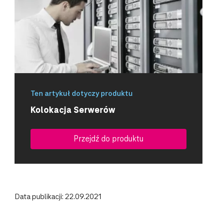
Ten artykuł dotyczy produktu
Kolokacja Serwerów
Przejdź do produktu
Data publikacji: 22.09.2021