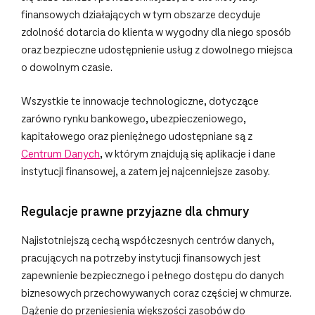
finansowych działających w tym obszarze decyduje
zdolność dotarcia do klienta w wygodny dla niego sposób
oraz bezpieczne udostępnienie usług z dowolnego miejsca
o dowolnym czasie.
Wszystkie te innowacje technologiczne, dotyczące
zarówno rynku bankowego, ubezpieczeniowego,
kapitałowego oraz pieniężnego udostępniane są z
Centrum Danych
, w którym znajdują się aplikacje i dane
instytucji finansowej, a zatem jej najcenniejsze zasoby.
Regulacje prawne przyjazne dla chmury
Najistotniejszą cechą współczesnych centrów danych,
pracujących na potrzeby instytucji finansowych jest
zapewnienie bezpiecznego i pełnego dostępu do danych
biznesowych przechowywanych coraz częściej w chmurze.
Dążenie do przeniesienia większości zasobów do