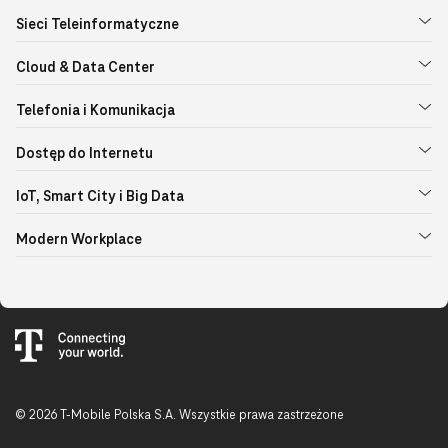
Sieci Teleinformatyczne
Cloud & Data Center
Telefonia i Komunikacja
Dostęp do Internetu
IoT, Smart City i Big Data
Modern Workplace
© 2026 T-Mobile Polska S.A. Wszystkie prawa zastrzeżone