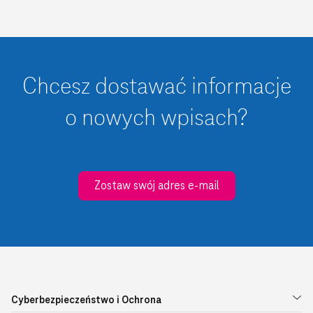
Chcesz dostawać informacje
o nowych wpisach?
Zostaw swój adres e-mail
Cyberbezpieczeństwo i Ochrona