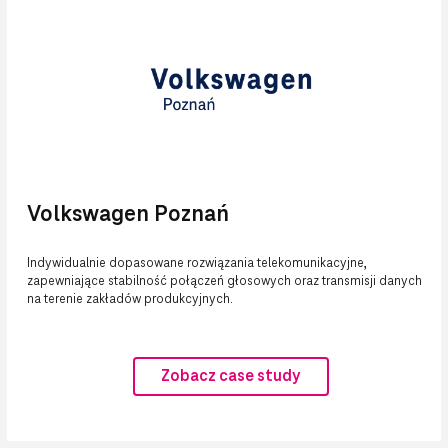
Volkswagen Poznań
Indywidualnie dopasowane rozwiązania telekomunikacyjne,
zapewniające stabilność połączeń głosowych oraz transmisji danych
na terenie zakładów produkcyjnych.
Zobacz case study