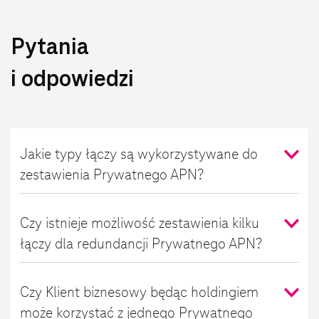
Pytania
i odpowiedzi
Jakie typy łączy są wykorzystywane do
zestawienia Prywatnego APN?
Czy istnieje możliwość zestawienia kilku
łączy dla redundancji Prywatnego APN?
Czy Klient biznesowy będąc holdingiem
może korzystać z jednego Prywatnego