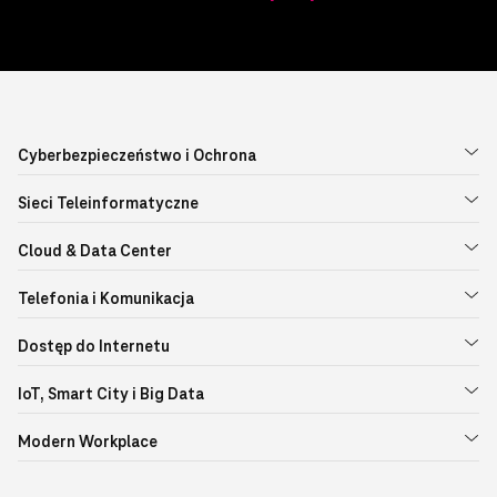
Cyberbezpieczeństwo i Ochrona
Sieci Teleinformatyczne
Cloud & Data Center
Telefonia i Komunikacja
Dostęp do Internetu
IoT, Smart City i Big Data
Modern Workplace