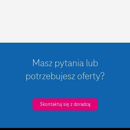
Masz pytania lub
potrzebujesz oferty?
Skontaktuj się z doradcą