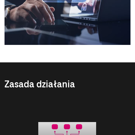
Zasada działania