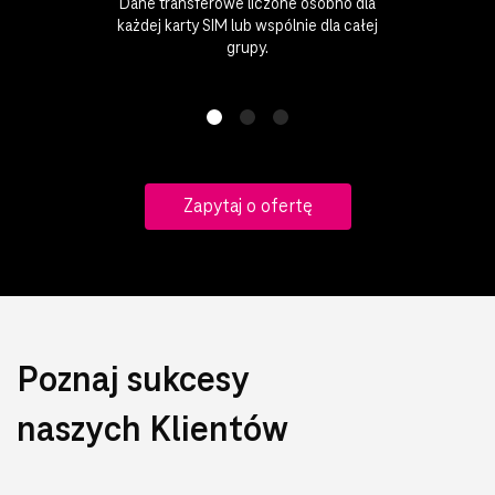
Dane transferowe liczone osobno dla
każdej karty SIM lub wspólnie dla całej
grupy.
Zapytaj o ofertę
Poznaj sukcesy
naszych Klientów