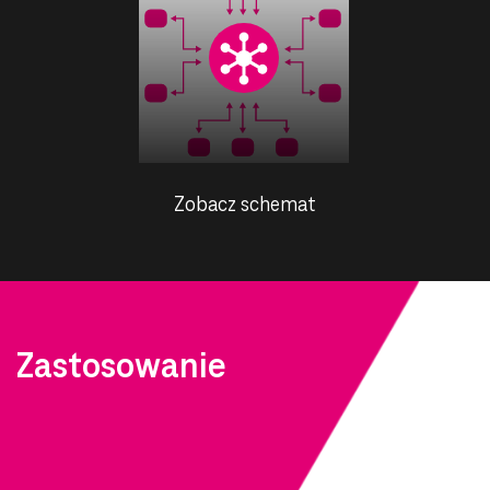
Zobacz schemat
Zastosowanie