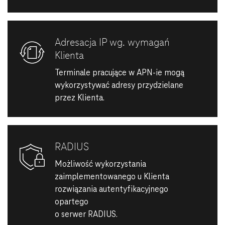
Adresacja IP wg. wymagań
Klienta
Terminale pracujące w APN-ie mogą
wykorzystywać adresy przydzielane
przez Klienta.
RADIUS
Możliwość wykorzystania
zaimplementowanego u Klienta
rozwiązania autentyfikacyjnego
opartego
o serwer RADIUS.