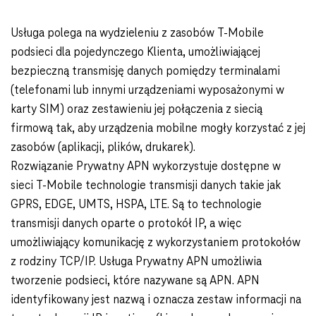
Usługa polega na wydzieleniu z zasobów T-Mobile
podsieci dla pojedynczego Klienta, umożliwiającej
bezpieczną transmisję danych pomiędzy terminalami
(telefonami lub innymi urządzeniami wyposażonymi w
karty SIM) oraz zestawieniu jej połączenia z siecią
firmową tak, aby urządzenia mobilne mogły korzystać z jej
zasobów (aplikacji, plików, drukarek).
Rozwiązanie Prywatny APN wykorzystuje dostępne w
sieci T-Mobile technologie transmisji danych takie jak
GPRS, EDGE, UMTS, HSPA, LTE. Są to technologie
transmisji danych oparte o protokół IP, a więc
umożliwiający komunikację z wykorzystaniem protokołów
z rodziny TCP/IP. Usługa Prywatny APN umożliwia
tworzenie podsieci, które nazywane są APN. APN
identyfikowany jest nazwą i oznacza zestaw informacji na