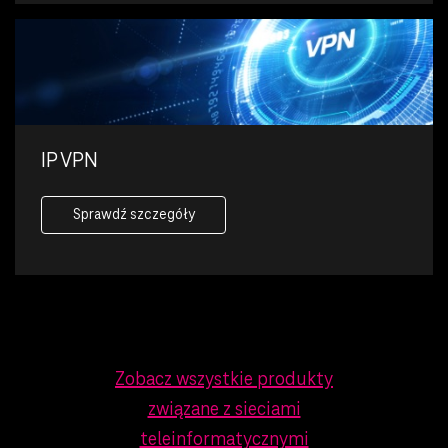
IP VPN
Sprawdź szczegóły
Zobacz wszystkie produkty
związane z sieciami
teleinformatycznymi