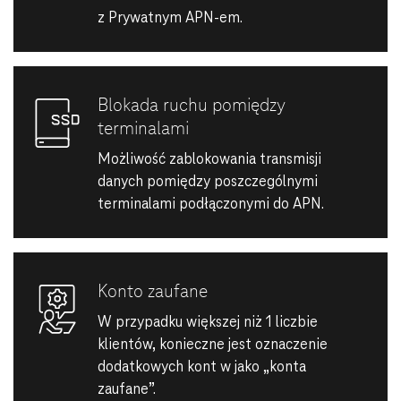
z Prywatnym APN-em.
Blokada ruchu pomiędzy
terminalami
Możliwość zablokowania transmisji
danych pomiędzy poszczególnymi
terminalami podłączonymi do APN.
Konto zaufane
W przypadku większej niż 1 liczbie
klientów, konieczne jest oznaczenie
dodatkowych kont w jako „konta
zaufane”.