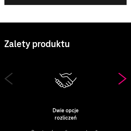
Zalety
produktu
Dwie opcje
rozliczeń