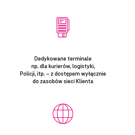
Dedykowane terminale
np. dla kurierów, logistyki,
Policji, itp. – z dostępem wyłącznie
do zasobów sieci Klienta