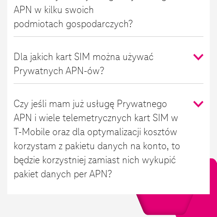
APN w kilku swoich
podmiotach gospodarczych?
Dla jakich kart SIM można używać
Prywatnych APN-ów?
Czy jeśli mam już usługę Prywatnego
APN i wiele telemetrycznych kart SIM w
T-Mobile oraz dla optymalizacji kosztów
korzystam z pakietu danych na konto, to
będzie korzystniej zamiast nich wykupić
pakiet danych per APN?