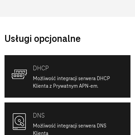
Usługi opcjonalne
DHCP
Możliwość integracji serwera DHCP
Klienta z Prywatnym APN-em.
DNS
Możliwość integracji serwera DNS
Klienta