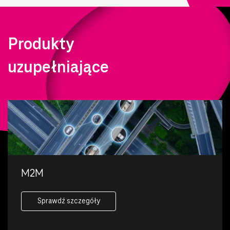
Produkty
uzupełniające
M2M
Sprawdź szczegóły