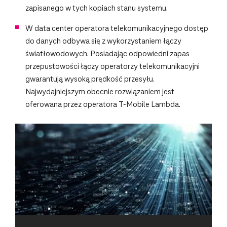
zapisanego w tych kopiach stanu systemu.
W data center operatora telekomunikacyjnego dostęp
do danych odbywa się z wykorzystaniem łączy
światłowodowych. Posiadając odpowiedni zapas
przepustowości łączy operatorzy telekomunikacyjni
gwarantują wysoką prędkość przesyłu.
Najwydajniejszym obecnie rozwiązaniem jest
oferowana przez operatora T-Mobile Lambda.