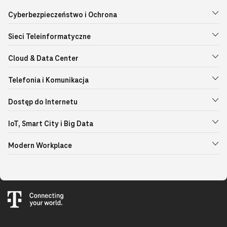
Cyberbezpieczeństwo i Ochrona
Sieci Teleinformatyczne
Cloud & Data Center
Telefonia i Komunikacja
Dostęp do Internetu
IoT, Smart City i Big Data
Modern Workplace