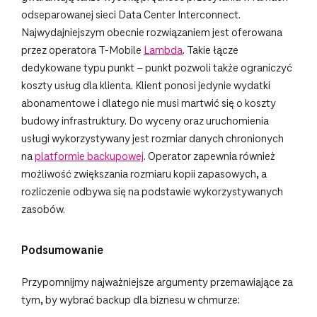
odseparowanej sieci Data Center Interconnect.
Najwydajniejszym obecnie rozwiązaniem jest oferowana
przez operatora T-Mobile
Lambda
. Takie łącze
dedykowane typu punkt – punkt pozwoli także ograniczyć
koszty usług dla klienta. Klient ponosi jedynie wydatki
abonamentowe i dlatego nie musi martwić się o koszty
budowy infrastruktury. Do wyceny oraz uruchomienia
usługi wykorzystywany jest rozmiar danych chronionych
na
platformie backupowej
. Operator zapewnia również
możliwość zwiększania rozmiaru kopii zapasowych, a
rozliczenie odbywa się na podstawie wykorzystywanych
zasobów.
Podsumowanie
Przypomnijmy najważniejsze argumenty przemawiające za
tym, by wybrać backup dla biznesu w chmurze: