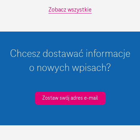
Zobacz wszystkie
Chcesz dostawać informacje
o nowych wpisach?
Zostaw swój adres e-mail