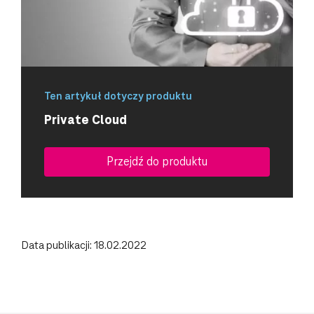
Ten artykuł dotyczy produktu
Private Cloud
Przejdź do produktu
Data publikacji: 18.02.2022