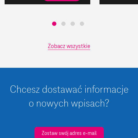
Zobacz wszystkie
Chcesz dostawać informacje
o nowych wpisach?
Zostaw swój adres e-mail