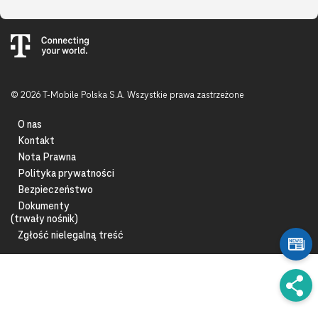
© 2026 T-Mobile Polska S.A. Wszystkie prawa zastrzeżone
O nas
Kontakt
Nota Prawna
Polityka prywatności
Bezpieczeństwo
Dokumenty
(trwały nośnik)
Zgłość nielegalną treść