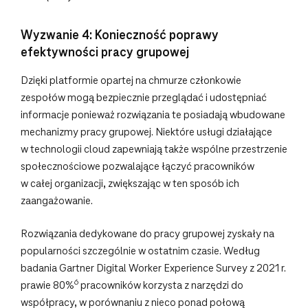
Wyzwanie 4: Konieczność poprawy
efektywności pracy grupowej
Dzięki platformie opartej na chmurze członkowie
zespołów mogą bezpiecznie przeglądać i udostępniać
informacje ponieważ rozwiązania te posiadają wbudowane
mechanizmy pracy grupowej. Niektóre usługi działające
w technologii cloud zapewniają także wspólne przestrzenie
społecznościowe pozwalające łączyć pracowników
w całej organizacji, zwiększając w ten sposób ich
zaangażowanie.
Rozwiązania dedykowane do pracy grupowej zyskały na
popularności szczególnie w ostatnim czasie. Według
badania Gartner Digital Worker Experience Survey z 2021 r.
6
prawie 80%
pracowników korzysta z narzędzi do
współpracy, w porównaniu z nieco ponad połową