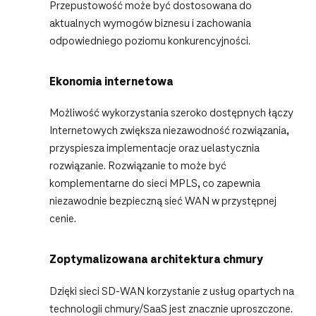
Przepustowość może być dostosowana do
aktualnych wymogów biznesu i zachowania
odpowiedniego poziomu konkurencyjności.
Ekonomia internetowa
Możliwość wykorzystania szeroko dostępnych łączy
Internetowych zwiększa niezawodność rozwiązania,
przyspiesza implementacje oraz uelastycznia
rozwiązanie. Rozwiązanie to może być
komplementarne do sieci MPLS, co zapewnia
niezawodnie bezpieczną sieć WAN w przystępnej
cenie.
Zoptymalizowana architektura chmury
Dzięki sieci SD-WAN korzystanie z usług opartych na
technologii chmury/SaaS jest znacznie uproszczone.