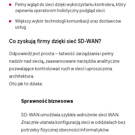
Pełny wgląd do sieci dzięki wykorzystaniu kontrolera, który
zapewnia operatorom holistyczny podgląd sieci.
Większy wybór technologii komunikacji oraz dostawców
usług.
Co zyskują firmy dzięki sieć SD-WAN?
Odpowiedź jest prosta – łatwość zarządzania i pełny
nadzór nad siecią, zaawansowane narzędzia analityczne
pozwalające kontrolować ruch w sieci i uproszczona
architektura.
Oto jak to działa:
Sprawność biznesowa
SD-WAN umożliwia szybkie wdrożenie sieci WAN.
Znacznie ułatwia konfiguracją sieci w oddziałach bez
potrzeby fizycznej obecności informatyków.