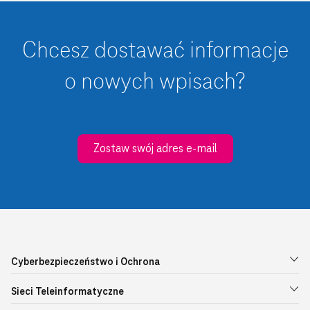
Chcesz dostawać informacje
o nowych wpisach?
Zostaw swój adres e-mail
Cyberbezpieczeństwo i Ochrona
Sieci Teleinformatyczne