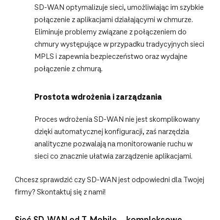
SD-WAN optymalizuje sieci, umożliwiając im szybkie
połączenie z aplikacjami działającymi w chmurze.
Eliminuje problemy związane z połączeniem do
chmury występujące w przypadku tradycyjnych sieci
MPLS i zapewnia bezpieczeństwo oraz wydajne
połączenie z chmurą.
Prostota wdrożenia i zarządzania
Proces wdrożenia SD-WAN nie jest skomplikowany
dzięki automatycznej konfiguracji, zaś narzędzia
analityczne pozwalają na monitorowanie ruchu w
sieci co znacznie ułatwia zarządzenie aplikacjami.
Chcesz sprawdzić czy SD-WAN jest odpowiedni dla Twojej
firmy? Skontaktuj się z nami!