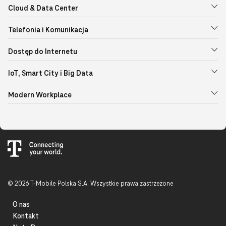
Cloud & Data Center
Telefonia i Komunikacja
Dostęp do Internetu
IoT, Smart City i Big Data
Modern Workplace
© 2026 T-Mobile Polska S.A. Wszystkie prawa zastrzeżone
O nas
Kontakt