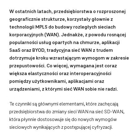
W ostatnich latach, przedsiębiorstwa o rozproszonej
geograficznie strukturze, korzystały głownie z
technologii MPLS do budowy rozległych sieciach
korporacyjnych (WAN). Jednakże, z powodu rosnącej
popularności usług opartych na chmurze, aplikacji
SaaS oraz BYOD, tradycyjna sieć WAN z trudem
dotrzymuje kroku wzrastającym wymogom w zakresie
przepustowości. Co więcej, wymagana jest coraz
większa elastyczności oraz interoperacyjności
pomiędzy użytkownikami, aplikacjami oraz
urządzeniami, z którymi sieć WAN sobie nie radzi.
Te czynniki są głównymi elementami, które zachęcają
przedsiębiorstwa do zmiany sieci WAN na sieć SD-WAN,
która płynnie dostosowuje się do nowych wymogów
sieciowych wynikających z postępującej cyfryzacji.