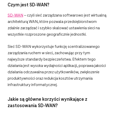
Czym jest SD-WAN?
SD-WAN
– czyli sieć zarządzana softwarowo jest wirtualną
architekturą WAN, które pozwala przedsiębiorstwom
zdalnie zarządzać i szybko skalować ustawienia sieci na
wszystkie rozproszone geograficznie jednostki.
Sieć SD-WAN wykorzystuje funkcję scentralizowanego
zarządzania ruchem w sieci, zachowując przy tym
najwyższe standardy bezpieczeństwa. Efektem tego
działania jest wysoka wydajności aplikacji, poprawa jakości
działania odczuwalna przez użytkowników, zwiększenie
produktywności oraz redukcja kosztów utrzymania
infrastruktury informatycznej.
Jakie są główne korzyści wynikające z
zastosowania SD-WAN?