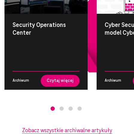
Security Operations
Cyber Secu
Center
model Cybe
Czytaj więcej
Archiwum
Archiwum
Zobacz wszystkie archiwalne artykuły