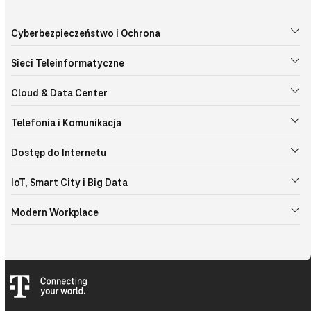
Cyberbezpieczeństwo i Ochrona
Sieci Teleinformatyczne
Cloud & Data Center
Telefonia i Komunikacja
Dostęp do Internetu
IoT, Smart City i Big Data
Modern Workplace