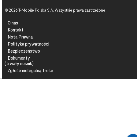
© 2026 T-Mobile Polska S.A. Wszystkie prawa zastrzeżone
O nas
Kontakt
Nota Prawna
Polityka prywatności
Bezpieczeństwo
Dokumenty
(trwały nośnik)
Zgłość nielegalną treść