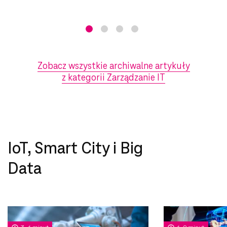
Zobacz wszystkie archiwalne artykuły
z kategorii Zarządzanie IT
IoT, Smart City i Big
Data