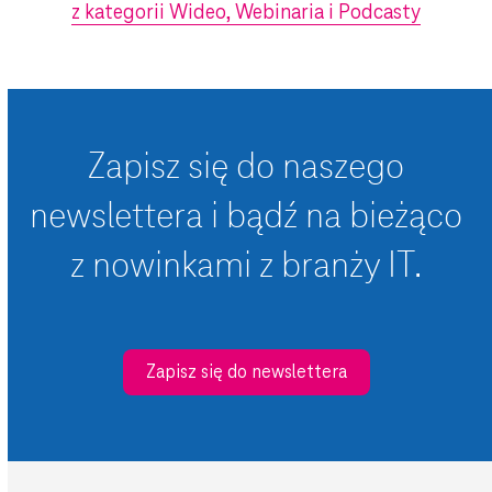
z kategorii Wideo, Webinaria i Podcasty
Zapisz się do naszego
newslettera i bądź na bieżąco
z nowinkami z branży IT.
Zapisz się do newslettera