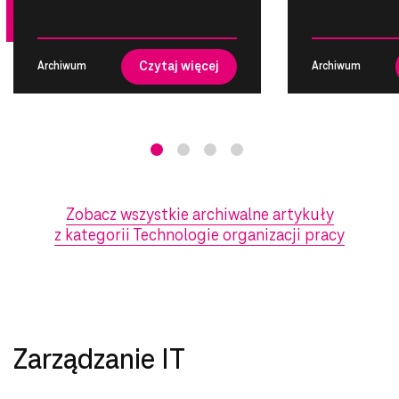
Czytaj więcej
Archiwum
Archiwum
Zobacz wszystkie archiwalne artykuły
z kategorii Technologie organizacji pracy
Zarządzanie IT