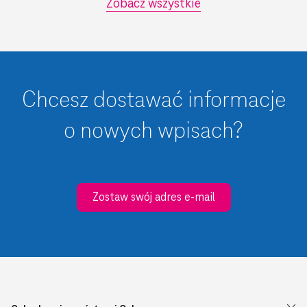
Zobacz wszystkie
Chcesz dostawać informacje
o nowych wpisach?
Zostaw swój adres e-mail