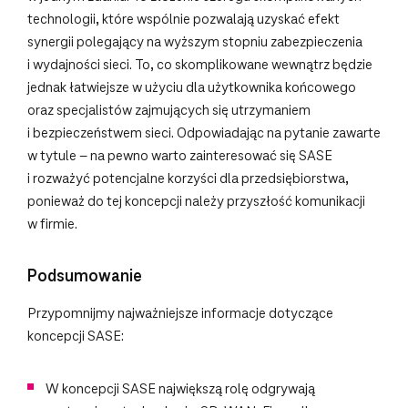
technologii, które wspólnie pozwalają uzyskać efekt
synergii polegający na wyższym stopniu zabezpieczenia
i wydajności sieci. To, co skomplikowane wewnątrz będzie
jednak łatwiejsze w użyciu dla użytkownika końcowego
oraz specjalistów zajmujących się utrzymaniem
i bezpieczeństwem sieci. Odpowiadając na pytanie zawarte
w tytule – na pewno warto zainteresować się SASE
i rozważyć potencjalne korzyści dla przedsiębiorstwa,
ponieważ do tej koncepcji należy przyszłość komunikacji
w firmie.
Podsumowanie
Przypomnijmy najważniejsze informacje dotyczące
koncepcji SASE:
W koncepcji SASE największą rolę odgrywają