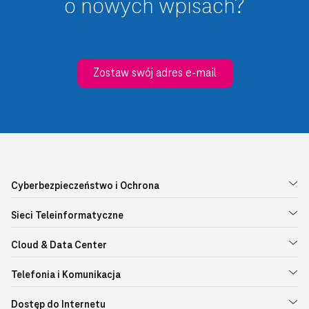
o nowych wpisach?
Zostaw swój adres e-mail
Cyberbezpieczeństwo i Ochrona
Sieci Teleinformatyczne
Cloud & Data Center
Telefonia i Komunikacja
Dostęp do Internetu