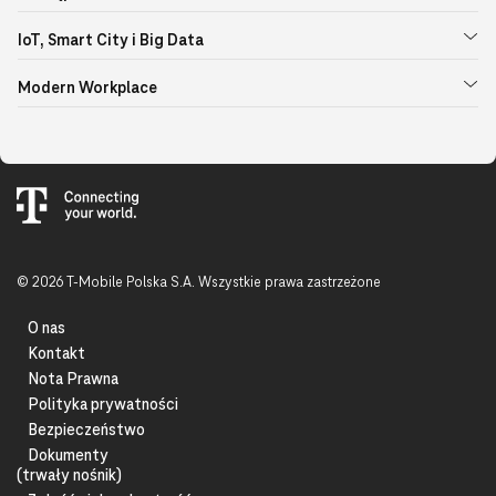
IoT, Smart City i Big Data
Modern Workplace
© 2026 T-Mobile Polska S.A. Wszystkie prawa zastrzeżone
O nas
Kontakt
Nota Prawna
Polityka prywatności
Bezpieczeństwo
Dokumenty
(trwały nośnik)