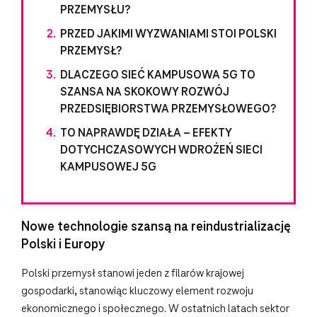
PRZEMYSŁU?
PRZED JAKIMI WYZWANIAMI STOI POLSKI
PRZEMYSŁ?
DLACZEGO SIEĆ KAMPUSOWA 5G TO
SZANSA NA SKOKOWY ROZWÓJ
PRZEDSIĘBIORSTWA PRZEMYSŁOWEGO?
TO NAPRAWDĘ DZIAŁA – EFEKTY
DOTYCHCZASOWYCH WDROŻEŃ SIECI
KAMPUSOWEJ 5G
Nowe technologie szansą na reindustrializację
Polski i Europy
Polski przemysł stanowi jeden z filarów krajowej
gospodarki, stanowiąc kluczowy element rozwoju
ekonomicznego i społecznego. W ostatnich latach sektor