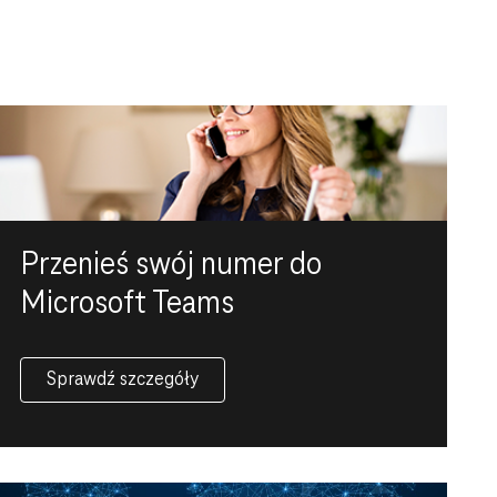
Przenieś swój numer do
Microsoft Teams
Sprawdź szczegóły