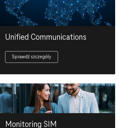
Unified Communications
Sprawdź szczegóły
Monitoring SIM