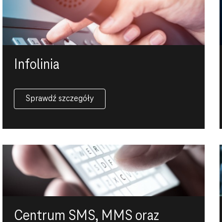
Infolinia
Sprawdź szczegóły
Centrum SMS, MMS oraz