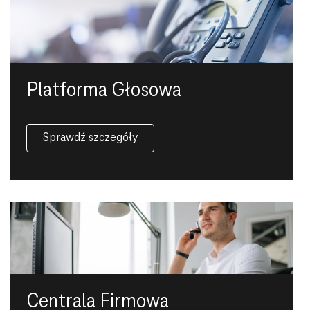
Platforma Głosowa
Sprawdź szczegóły
Centrala Firmowa