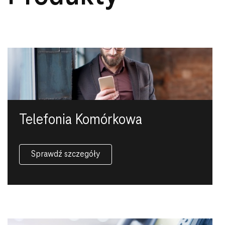
Telefonia Komórkowa
Sprawdź szczegóły