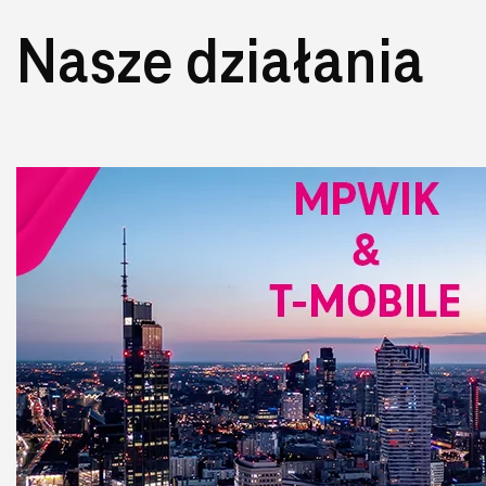
Nasze działania