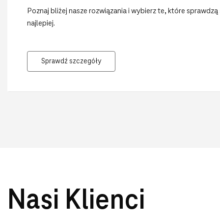
zgodnie z ESG
Poznaj bliżej nasze rozwiązania i wybierz te, które sprawdzą 
najlepiej.
Sprawdź szczegóły
Nasi Klienci