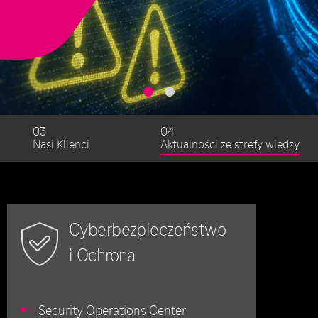
03
04
Nasi Klienci
Aktualności ze strefy wiedzy
Cyberbezpieczeństwo
i Ochrona
Security Operations Center