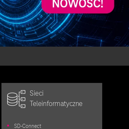
Sieci
Teleinformatyczne
SD-Connect