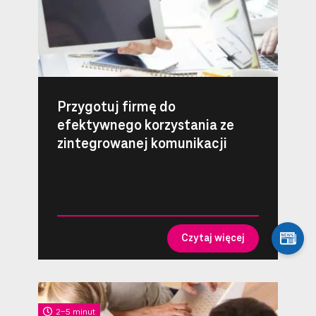
Przygotuj firmę do
efektywnego korzystania ze
zintegrowanej komunikacji
Czytaj więcej
2-5 minut