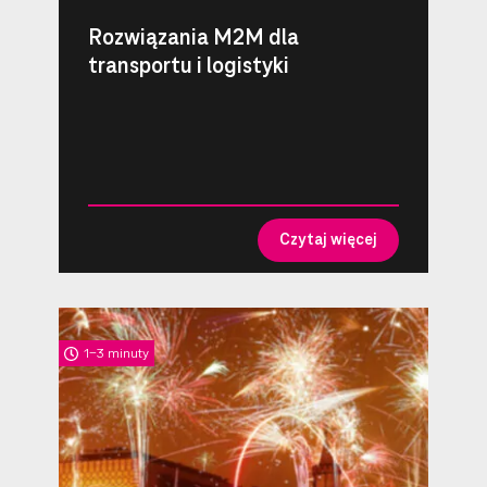
Rozwiązania M2M dla
transportu i logistyki
Czytaj więcej
1-3 minuty