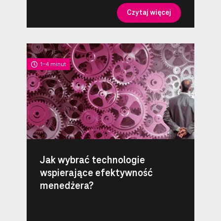
Czytaj więcej
1-4 minut
Jak wybrać technologie
wspierające efektywność
menedżera?