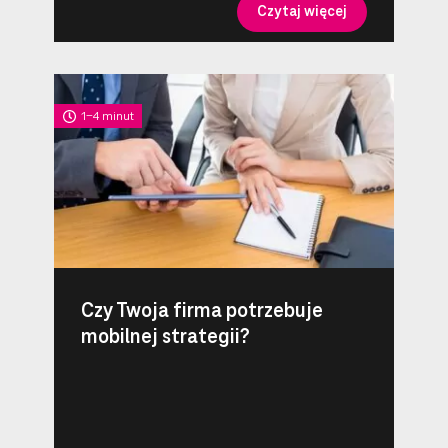
Czytaj więcej
1-4 minut
Czy Twoja firma potrzebuje
mobilnej strategii?