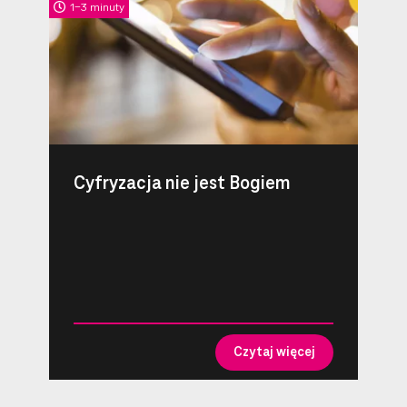
1-3 minuty
Cyfryzacja nie jest Bogiem
Czytaj więcej