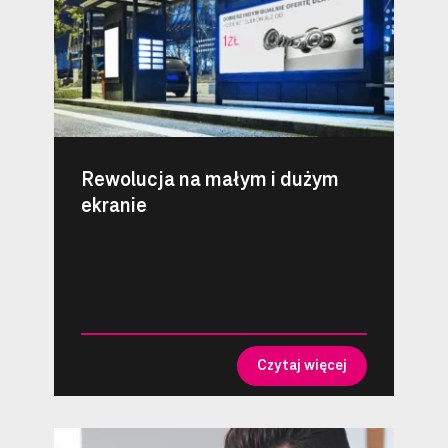
Rewolucja na małym i dużym
ekranie
Czytaj więcej