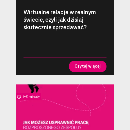
Wirtualne relacje w realnym
świecie, czyli jak dzisiaj
skutecznie sprzedawać?
Czytaj więcej
1-3 minuty