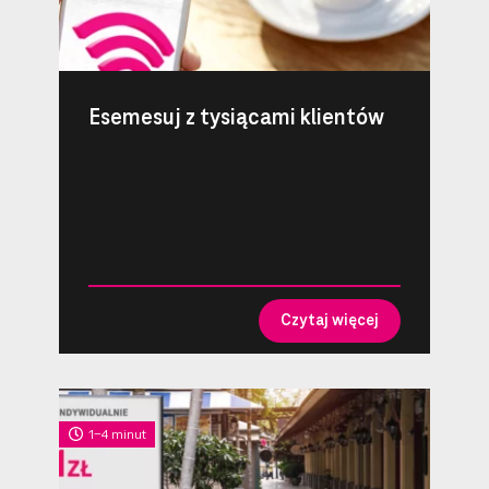
Esemesuj z tysiącami klientów
Czytaj więcej
1-4 minut