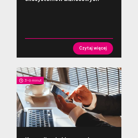
Czytaj więcej
3-6 minut