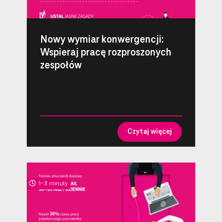
Nowy wymiar konwergencji:
Wspieraj pracę rozproszonych
zespołów
Czytaj więcej
1-3 minuty