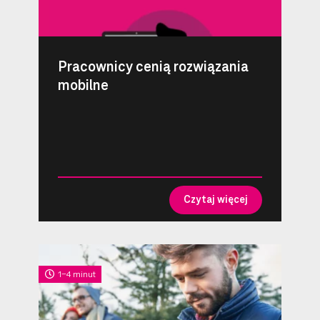
Pracownicy cenią rozwiązania
mobilne
Czytaj więcej
1-4 minut