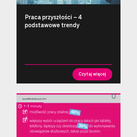
Praca przyszłości – 4
podstawowe trendy
Czytaj więcej
1-3 minuty