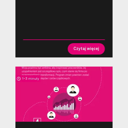
Czytaj więcej
1-3 minuty