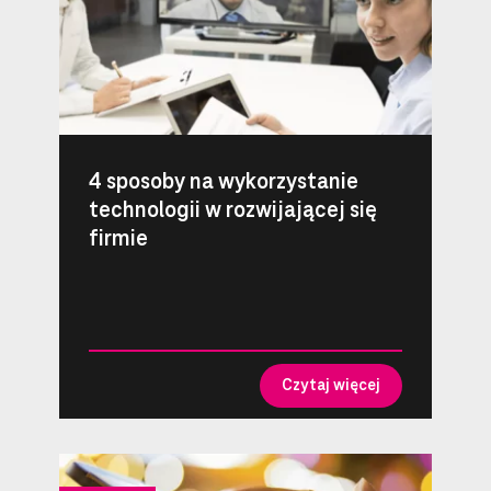
4 sposoby na wykorzystanie
technologii w rozwijającej się
firmie
Czytaj więcej