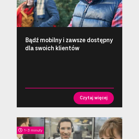
Bądź mobilny i zawsze dostępny
dla swoich klientów
Czytaj więcej
1-3 minuty