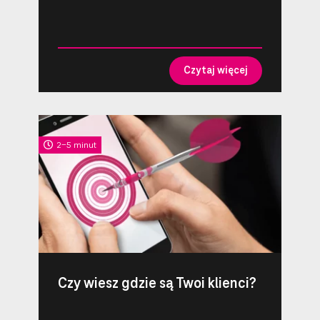
Czytaj więcej
2-5 minut
Czy wiesz gdzie są Twoi klienci?