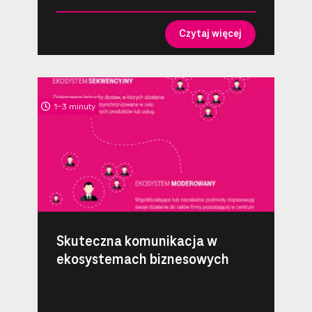
Czytaj więcej
1-3 minuty
Skuteczna komunikacja w
ekosystemach biznesowych