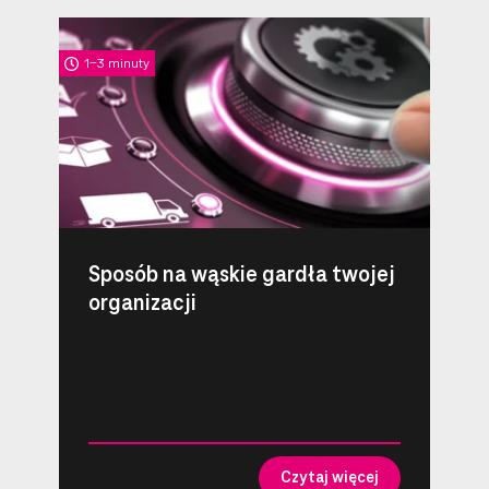
1-3 minuty
Sposób na wąskie gardła twojej
organizacji
Czytaj więcej