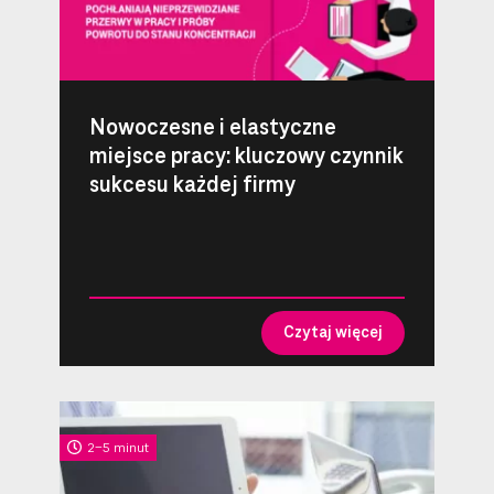
Nowoczesne i elastyczne
miejsce pracy: kluczowy czynnik
sukcesu każdej firmy
Czytaj więcej
2-5 minut