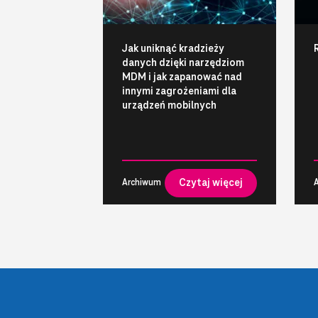
Jak uniknąć kradzieży
danych dzięki narzędziom
MDM i jak zapanować nad
innymi zagrożeniami dla
urządzeń mobilnych
Czytaj więcej
Archiwum