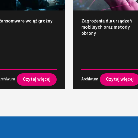
Ransomware wciąż groźny
Zagrożenia dla urządzeń
mobilnych oraz metody
obrony
Czytaj więcej
Czytaj więcej
Archiwum
Archiwum