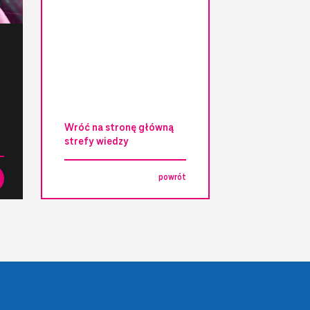
Wróć na stronę główną
strefy wiedzy
powrót