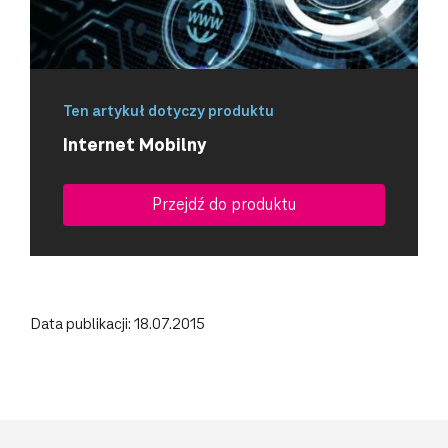
Ten artykuł dotyczy produktu
Internet Mobilny
Przejdź do produktu
Data publikacji: 18.07.2015