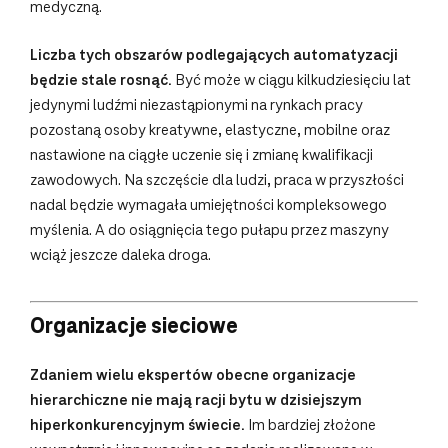
medyczną.
Liczba tych obszarów podlegających automatyzacji
będzie stale rosnąć.
Być może w ciągu kilkudziesięciu lat
jedynymi ludźmi niezastąpionymi na rynkach pracy
pozostaną osoby kreatywne, elastyczne, mobilne oraz
nastawione na ciągłe uczenie się i zmianę kwalifikacji
zawodowych. Na szczęście dla ludzi, praca w przyszłości
nadal będzie wymagała umiejętności kompleksowego
myślenia. A do osiągnięcia tego pułapu przez maszyny
wciąż jeszcze daleka droga.
Organizacje sieciowe
Zdaniem wielu ekspertów obecne organizacje
hierarchiczne nie mają racji bytu w dzisiejszym
hiperkonkurencyjnym świecie.
Im bardziej złożone