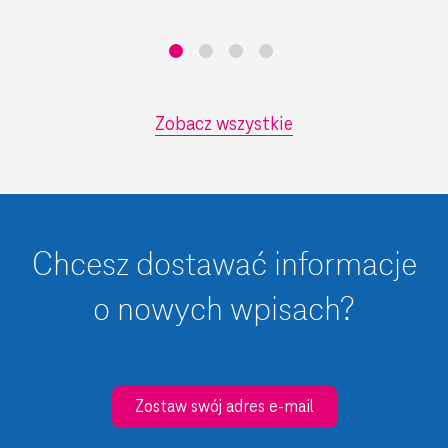
Zobacz wszystkie
Chcesz dostawać informacje
o nowych wpisach?
Zostaw swój adres e-mail