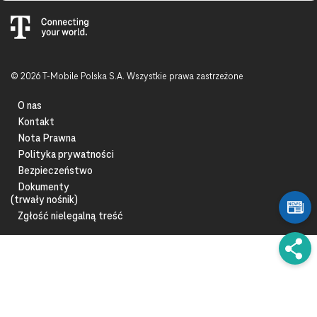
© 2026 T-Mobile Polska S.A. Wszystkie prawa zastrzeżone
O nas
Kontakt
Nota Prawna
Polityka prywatności
Bezpieczeństwo
Dokumenty
(trwały nośnik)
Zgłość nielegalną treść