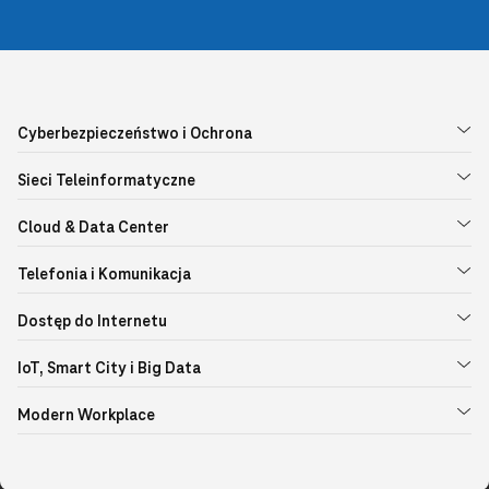
Cyberbezpieczeństwo i Ochrona
Sieci Teleinformatyczne
Cloud & Data Center
Telefonia i Komunikacja
Dostęp do Internetu
IoT, Smart City i Big Data
Modern Workplace