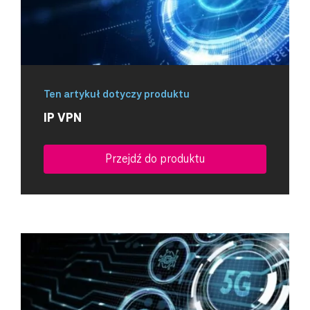
Ten artykuł dotyczy produktu
IP VPN
Przejdź do produktu