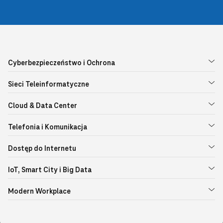
Cyberbezpieczeństwo i Ochrona
Sieci Teleinformatyczne
Cloud & Data Center
Telefonia i Komunikacja
Dostęp do Internetu
IoT, Smart City i Big Data
Modern Workplace