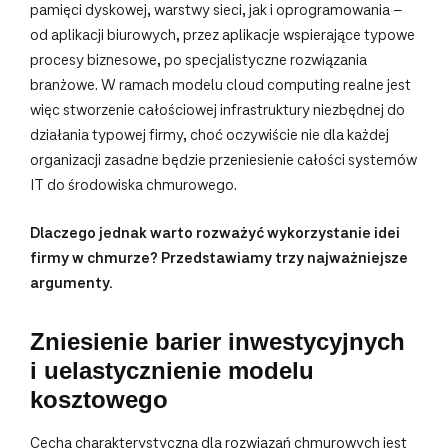
pamięci dyskowej, warstwy sieci, jak i oprogramowania –
od aplikacji biurowych, przez aplikacje wspierające typowe
procesy biznesowe, po specjalistyczne rozwiązania
branżowe. W ramach modelu cloud computing realne jest
więc stworzenie całościowej infrastruktury niezbędnej do
działania typowej firmy, choć oczywiście nie dla każdej
organizacji zasadne będzie przeniesienie całości systemów
IT do środowiska chmurowego.
Dlaczego jednak warto rozważyć wykorzystanie idei
firmy w chmurze? Przedstawiamy trzy najważniejsze
argumenty.
Zniesienie barier inwestycyjnych
i uelastycznienie modelu
kosztowego
Cechą charakterystyczną dla rozwiązań chmurowych jest