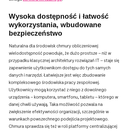
Wysoka dostępność i łatwość
wykorzystania, wbudowane
bezpieczeństwo
Naturalna dla środowisk chmury obliczeniowej
wielodostępność powoduje, że dużo prostsze – niż w
przypadku klasycznej architektury rozwiązań IT – staje się
zapewnienie użytkownikom dostępu do tych samych
danych i narzędzi. Łatwiejsze jest więc zbudowanie
kompleksowego środowiska pracy zespołowej.
Użytkownicy mogą korzystać z niego z dowolnego
urządzenia – komputera, smartfonu, tabletu – którego w
danej chwili używają. Taka możliwość pozwala na
zwiększenie efektywności organizacji, szczególnie w
warunkach powszechnego podejścia projektowego.
Chmura sprawdza się też w roli platformy centralizującej