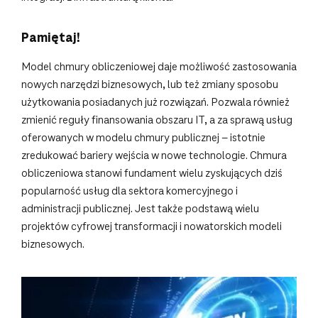
Pamiętaj!
Model chmury obliczeniowej daje możliwość zastosowania
nowych narzędzi biznesowych, lub też zmiany sposobu
użytkowania posiadanych już rozwiązań. Pozwala również
zmienić reguły finansowania obszaru IT, a za sprawą usług
oferowanych w modelu chmury publicznej – istotnie
zredukować bariery wejścia w nowe technologie. Chmura
obliczeniowa stanowi fundament wielu zyskujących dziś
popularność usług dla sektora komercyjnego i
administracji publicznej. Jest także podstawą wielu
projektów cyfrowej transformacji i nowatorskich modeli
biznesowych.