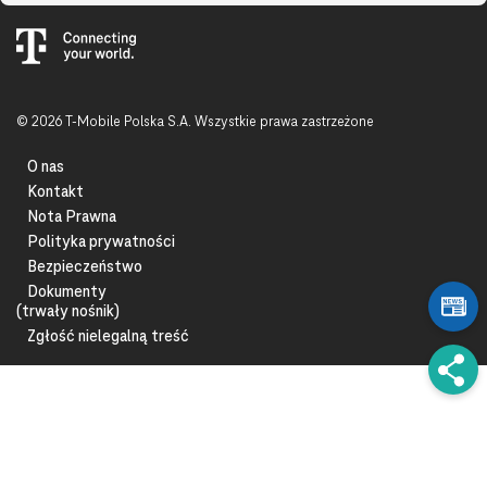
© 2026 T-Mobile Polska S.A. Wszystkie prawa zastrzeżone
O nas
Kontakt
Nota Prawna
Polityka prywatności
Bezpieczeństwo
Dokumenty
(trwały nośnik)
Zgłość nielegalną treść