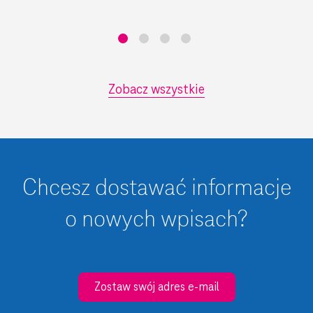
Zobacz wszystkie
Chcesz dostawać informacje
o nowych wpisach?
Zostaw swój adres e-mail