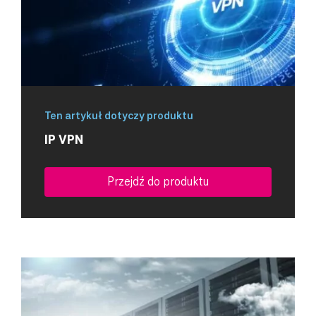
Ten artykuł dotyczy produktu
IP VPN
Przejdź do produktu