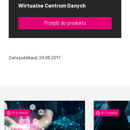
Wirtualne Centrum Danych
Przejdź do produktu
Data publikacji: 24.08.2017
3-6 minut
4-7 minut