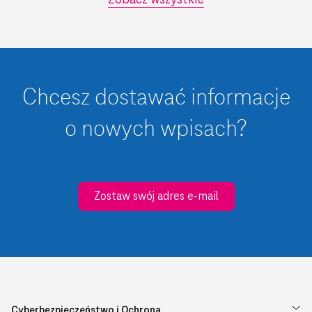
Zobacz wszystkie
Chcesz dostawać informacje
o nowych wpisach?
Zostaw swój adres e-mail
Cyberbezpieczeństwo i Ochrona