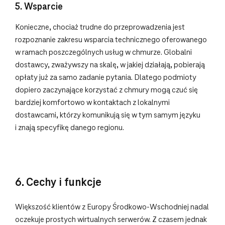
5. Wsparcie
Konieczne, chociaż trudne do przeprowadzenia jest
rozpoznanie zakresu wsparcia technicznego oferowanego
w ramach poszczególnych usług w chmurze. Globalni
dostawcy, zważywszy na skalę, w jakiej działają, pobierają
opłaty już za samo zadanie pytania. Dlatego podmioty
dopiero zaczynające korzystać z chmury mogą czuć się
bardziej komfortowo w kontaktach z lokalnymi
dostawcami, którzy komunikują się w tym samym języku
i znają specyfikę danego regionu.
6. Cechy i funkcje
Większość klientów z Europy Środkowo-Wschodniej nadal
oczekuje prostych wirtualnych serwerów. Z czasem jednak