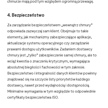
chmurze mają pod tym względem ogromną przewagę.
4. Bezpieczeństwo
Za zarządzanie bezpieczeństwem „wewnątrz chmury”
odpowiada zazwyczaj sam klient. Obejmuje to takie
elementy, jak mechanizmy zabezpieczające aplikacje,
aktualizacje systemu operacyjnego czy zarządzanie
prawami dostępu użytkowników. Zadaniem dostawcy
chmury jest „tylko” zabezpieczenie samej chmury, ale to
wciąż kwestia o znaczeniu krytycznym, wymagająca
absolutnej biegłości i fachowości w tym zakresie.
Bezpieczeństwo i integralność danych klientów powinny
znajdować się na szczycie listy priorytetów każdego
dostawcy, nawet przed wydajnością i dostępnością.
Minimalne wymagania w tym względzie to odpowiednie
certyfikaty bezpieczeństwa ISO.