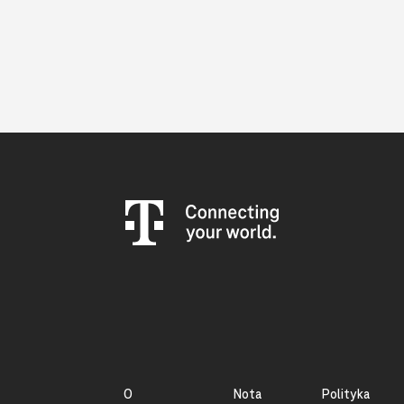
O
Nota
Polityka