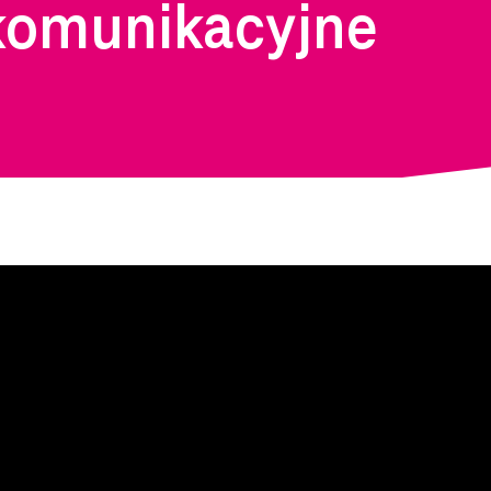
komunikacyjne