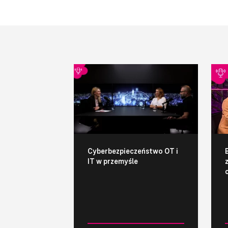
Cyberbezpieczeństwo OT i
IT w przemyśle