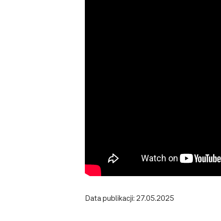
Data publikacji: 27.05.2025