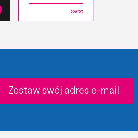
powrót
Zostaw swój adres e-mail