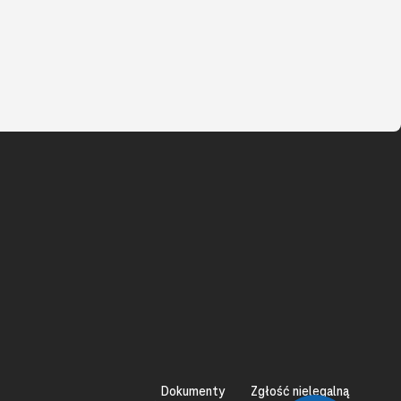
Dokumenty
Zgłość nielegalną