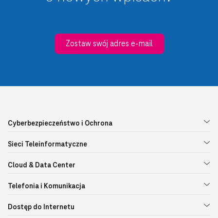
Zostaw swój adres e-mail
Cyberbezpieczeństwo i Ochrona
Sieci Teleinformatyczne
Cloud & Data Center
Telefonia i Komunikacja
Dostęp do Internetu