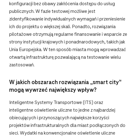
konfiguracji bez obawy zakłócenia dostępu do usług
publicznych. W fazie testowej możliwe jest
zidentyfikowanie indywidualnych wymagań i przeniesienie
ich do projektu o większej skali. Ponadto, rozwiązania
pilotażowe otrzymują regularne finansowanie i wsparcie ze
strony instytucji krajowych i ponadnarodowych, takich jak
Unia Europejska. W ten sposób miasta mogą wprowadzać
otwartą infrastrukturę pozwalającą na testowanie wielu
zastosowań.
W jakich obszarach rozwiązania „smart city”
mogą wywrzeć największy wpływ?
Inteligentne Systemy Transportowe (ITS) oraz
inteligentne oświetlenie uliczne to jedne z najbardziej
obiecujących i przynoszących największe korzyści
projektów infrastrukturalnych dla miast podłączonych do
sieci. Wydatki na konwencjonalne oświetlenie uliczne