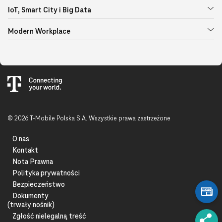
IoT, Smart City i Big Data
Modern Workplace
© 2026 T-Mobile Polska S.A. Wszystkie prawa zastrzeżone
O nas
Kontakt
Nota Prawna
Polityka prywatności
Bezpieczeństwo
Dokumenty
(trwały nośnik)
Zgłość nielegalną treść