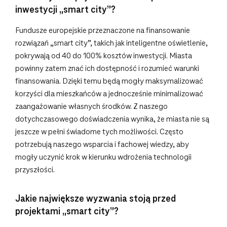
inwestycji „smart city”?
Fundusze europejskie przeznaczone na finansowanie
rozwiązań „smart city”, takich jak inteligentne oświetlenie,
pokrywają od 40 do 100% kosztów inwestycji. Miasta
powinny zatem znać ich dostępność i rozumieć warunki
finansowania. Dzięki temu będą mogły maksymalizować
korzyści dla mieszkańców a jednocześnie minimalizować
zaangażowanie własnych środków. Z naszego
dotychczasowego doświadczenia wynika, że miasta nie są
jeszcze w pełni świadome tych możliwości. Często
potrzebują naszego wsparcia i fachowej wiedzy, aby
mogły uczynić krok w kierunku wdrożenia technologii
przyszłości.
Jakie największe wyzwania stoją przed
projektami „smart city”?