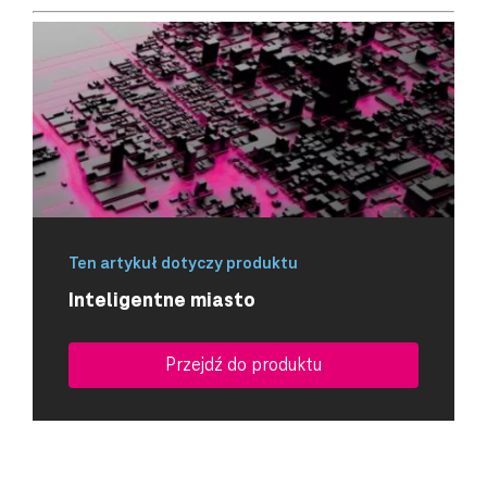
Ten artykuł dotyczy produktu
Inteligentne miasto
Przejdź do produktu