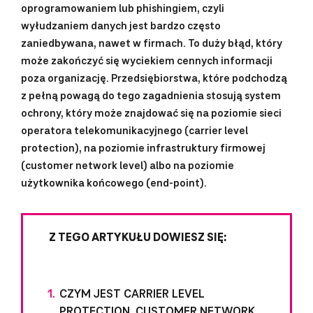
oprogramowaniem lub phishingiem, czyli
wyłudzaniem danych jest bardzo często
zaniedbywana, nawet w firmach. To duży błąd, który
może zakończyć się wyciekiem cennych informacji
poza organizację. Przedsiębiorstwa, które podchodzą
z pełną powagą do tego zagadnienia stosują system
ochrony, który może znajdować się na poziomie sieci
operatora telekomunikacyjnego (carrier level
protection), na poziomie infrastruktury firmowej
(customer network level) albo na poziomie
użytkownika końcowego (end-point).
Z TEGO ARTYKUŁU DOWIESZ SIĘ:
CZYM JEST CARRIER LEVEL
PROTECTION, CUSTOMER NETWORK