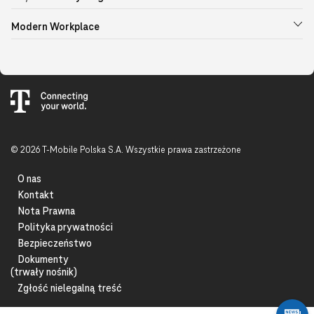
Modern Workplace
© 2026 T-Mobile Polska S.A. Wszystkie prawa zastrzeżone
O nas
Kontakt
Nota Prawna
Polityka prywatności
Bezpieczeństwo
Dokumenty
(trwały nośnik)
Zgłość nielegalną treść