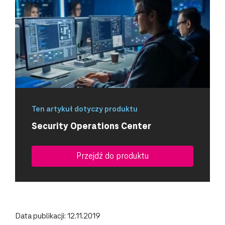
Ten artykuł dotyczy produktu
Security Operations Center
Przejdź do produktu
Data publikacji: 12.11.2019