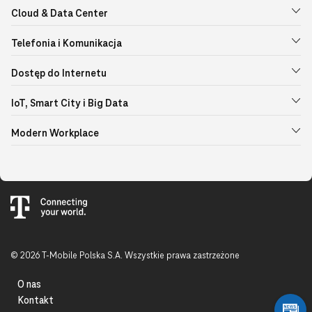
Cloud & Data Center
Telefonia i Komunikacja
Dostęp do Internetu
IoT, Smart City i Big Data
Modern Workplace
© 2026 T-Mobile Polska S.A. Wszystkie prawa zastrzeżone
O nas
Kontakt