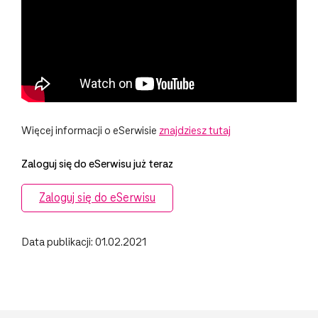
Więcej informacji o eSerwisie
znajdziesz tutaj
Zaloguj się do eSerwisu już teraz
Zaloguj się do eSerwisu
Data publikacji: 01.02.2021