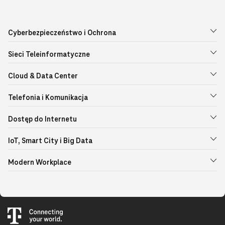
Cyberbezpieczeństwo i Ochrona
Sieci Teleinformatyczne
Cloud & Data Center
Telefonia i Komunikacja
Dostęp do Internetu
IoT, Smart City i Big Data
Modern Workplace