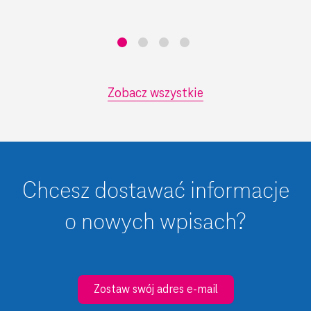
Zobacz wszystkie
Chcesz dostawać informacje
o nowych wpisach?
Zostaw swój adres e-mail