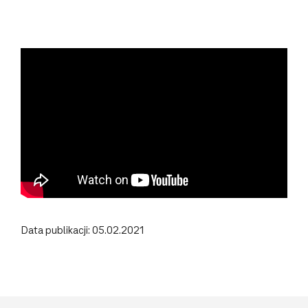
Data publikacji: 05.02.2021