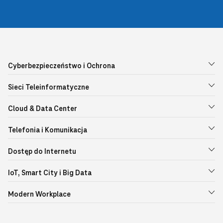
Cyberbezpieczeństwo i Ochrona
Sieci Teleinformatyczne
Cloud & Data Center
Telefonia i Komunikacja
Dostęp do Internetu
IoT, Smart City i Big Data
Modern Workplace