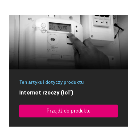
Ten artykuł dotyczy produktu
Internet rzeczy (IoT)
Przejdź do produktu