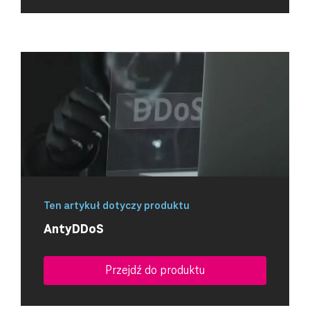
Ten artykuł dotyczy produktu
AntyDDoS
Przejdź do produktu