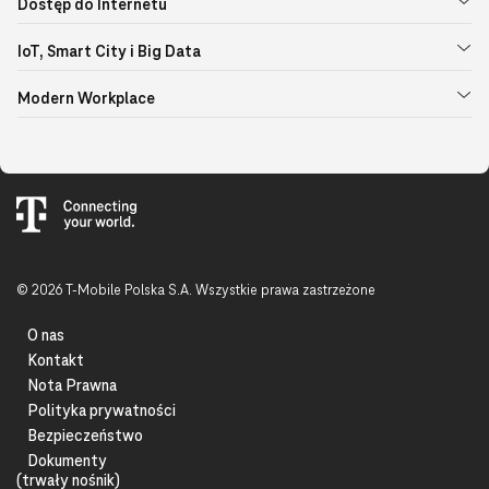
Dostęp do Internetu
IoT, Smart City i Big Data
Modern Workplace
© 2026 T-Mobile Polska S.A. Wszystkie prawa zastrzeżone
O nas
Kontakt
Nota Prawna
Polityka prywatności
Bezpieczeństwo
Dokumenty
(trwały nośnik)