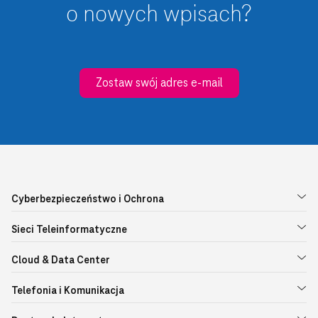
o nowych wpisach?
Zostaw swój adres e-mail
Cyberbezpieczeństwo i Ochrona
Sieci Teleinformatyczne
Cloud & Data Center
Telefonia i Komunikacja