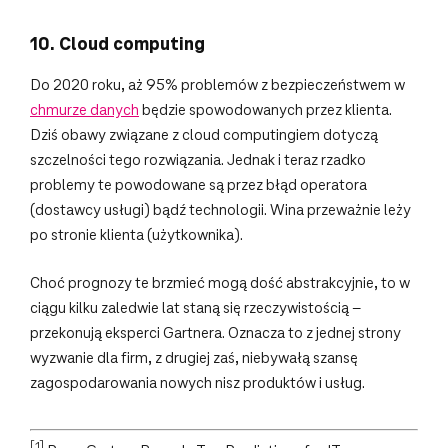
10. Cloud computing
Do 2020 roku, aż 95% problemów z bezpieczeństwem w
chmurze danych
będzie spowodowanych przez klienta.
Dziś obawy związane z cloud computingiem dotyczą
szczelności tego rozwiązania. Jednak i teraz rzadko
problemy te powodowane są przez błąd operatora
(dostawcy usługi) bądź technologii. Wina przeważnie leży
po stronie klienta (użytkownika).
Choć prognozy te brzmieć mogą dość abstrakcyjnie, to w
ciągu kilku zaledwie lat staną się rzeczywistością –
przekonują eksperci Gartnera. Oznacza to z jednej strony
wyzwanie dla firm, z drugiej zaś, niebywałą szansę
zagospodarowania nowych nisz produktów i usług.
[1]