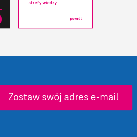
strefy wiedzy
powrót
Zostaw swój adres e-mail