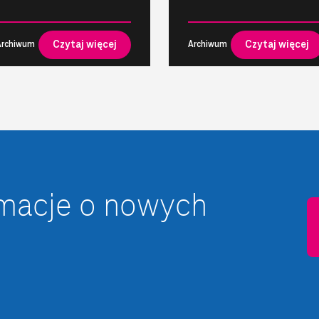
Czytaj więcej
Czytaj więcej
Archiwum
Archiwum
rmacje o nowych