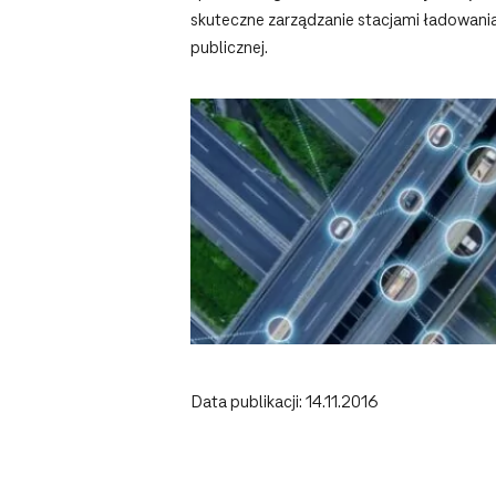
skuteczne zarządzanie stacjami ładowania
publicznej.
Data publikacji: 14.11.2016