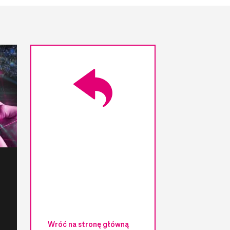
Wróć na stronę główną