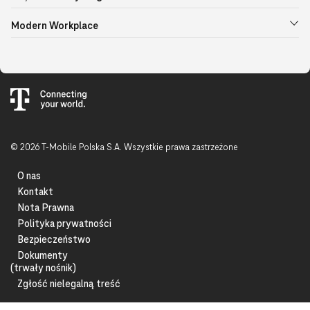
Modern Workplace
© 2026 T-Mobile Polska S.A. Wszystkie prawa zastrzeżone
O nas
Kontakt
Nota Prawna
Polityka prywatności
Bezpieczeństwo
Dokumenty
(trwały nośnik)
Zgłość nielegalną treść