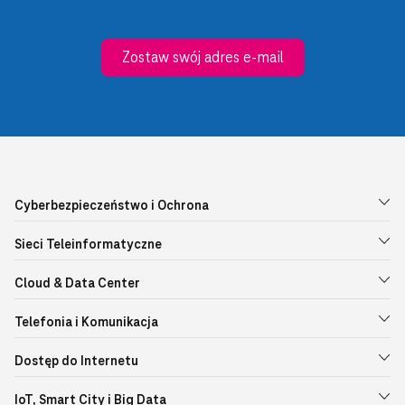
Zostaw swój adres e-mail
Cyberbezpieczeństwo i Ochrona
Sieci Teleinformatyczne
Cloud & Data Center
Telefonia i Komunikacja
Dostęp do Internetu
IoT, Smart City i Big Data