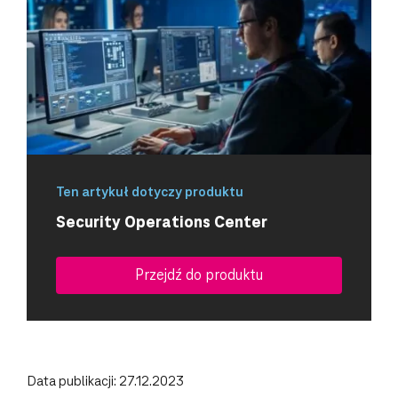
Ten artykuł dotyczy produktu
Security Operations Center
Przejdź do produktu
Data publikacji: 27.12.2023