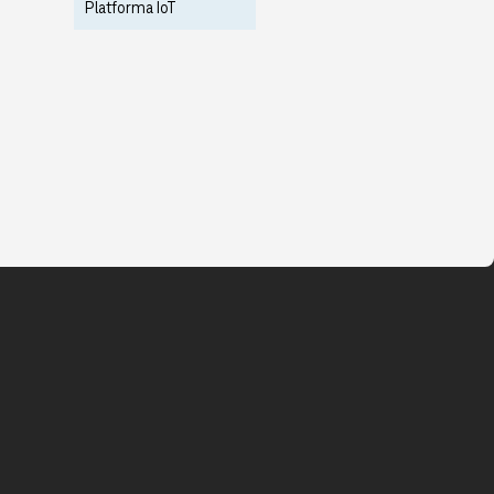
Platforma IoT