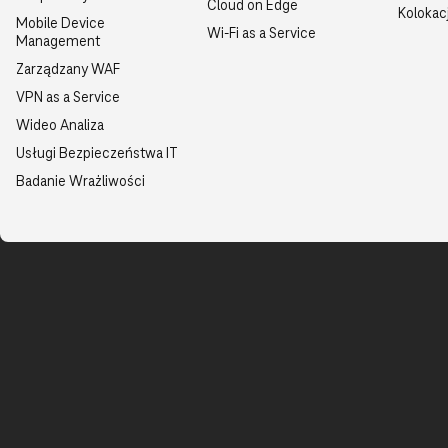
Cloud on Edge
Kolokac
Mobile Device
Wi-Fi as a Service
Management
Zarządzany WAF
VPN as a Service
Wideo Analiza
Usługi Bezpieczeństwa IT
Badanie Wrażliwości