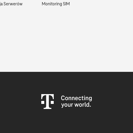
ja Serwerów
Monitoring SIM