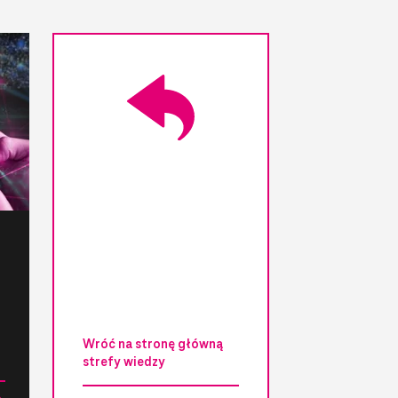
Wróć na stronę główną
strefy wiedzy