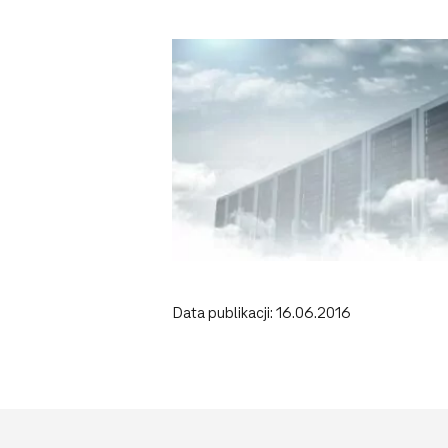
Data publikacji: 16.06.2016