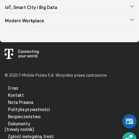
IoT, Smart City i Big Data
Modern Workplace
© 2026 T-Mobile Polska S.A. Wszystkie prawa zastrzeżone
O nas
Kontakt
Nota Prawna
Polityka prywatności
Bezpieczeństwo
Dokumenty
(trwały nośnik)
Zgłość nielegalną treść