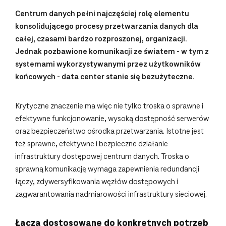
Centrum danych pełni najczęściej rolę elementu
konsolidującego procesy przetwarzania danych dla
całej, czasami bardzo rozproszonej, organizacji.
Jednak pozbawione komunikacji ze światem - w tym z
systemami wykorzystywanymi przez użytkowników
końcowych - data center stanie się bezużyteczne.
Krytyczne znaczenie ma więc nie tylko troska o sprawne i
efektywne funkcjonowanie, wysoką dostępność serwerów
oraz bezpieczeństwo ośrodka przetwarzania. Istotne jest
też sprawne, efektywne i bezpieczne działanie
infrastruktury dostępowej centrum danych. Troska o
sprawną komunikację wymaga zapewnienia redundancji
łączy, zdywersyfikowania węzłów dostępowych i
zagwarantowania nadmiarowości infrastruktury sieciowej.
Łącza dostosowane do konkretnych potrzeb