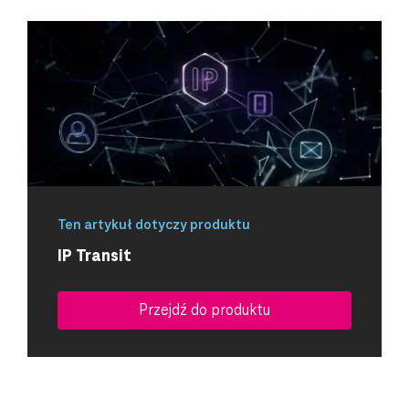
Ten artykuł dotyczy produktu
IP Transit
Przejdź do produktu