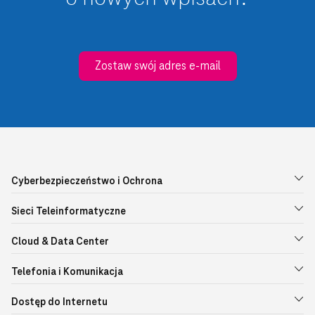
Zostaw swój adres e-mail
Cyberbezpieczeństwo i Ochrona
Sieci Teleinformatyczne
Cloud & Data Center
Telefonia i Komunikacja
Dostęp do Internetu