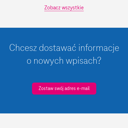
Zobacz wszystkie
Chcesz dostawać informacje
o nowych wpisach?
Zostaw swój adres e-mail