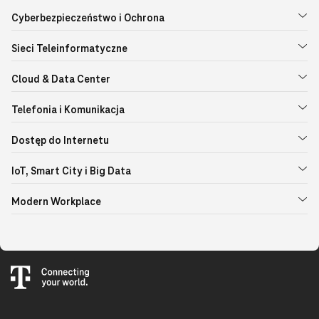
Cyberbezpieczeństwo i Ochrona
Sieci Teleinformatyczne
Cloud & Data Center
Telefonia i Komunikacja
Dostęp do Internetu
IoT, Smart City i Big Data
Modern Workplace