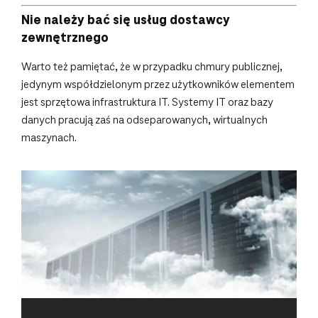
Nie należy bać się usług dostawcy
zewnętrznego
Warto też pamiętać, że w przypadku chmury publicznej,
jedynym współdzielonym przez użytkowników elementem
jest sprzętowa infrastruktura IT. Systemy IT oraz bazy
danych pracują zaś na odseparowanych, wirtualnych
maszynach.