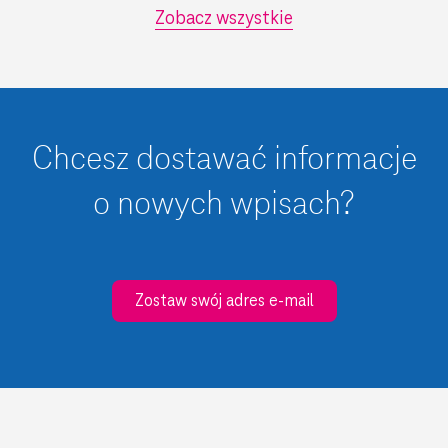
Zobacz wszystkie
Chcesz dostawać informacje
o nowych wpisach?
Zostaw swój adres e-mail