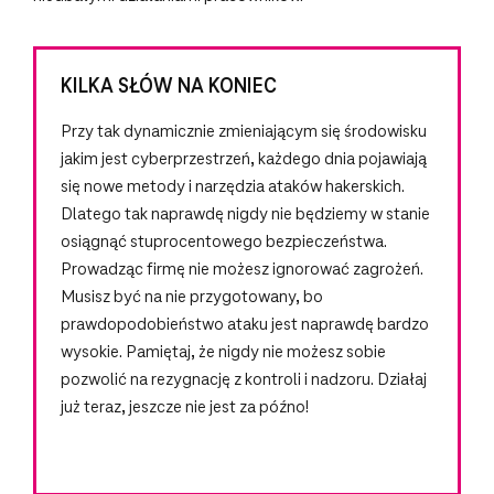
KILKA SŁÓW NA KONIEC
Przy tak dynamicznie zmieniającym się środowisku
jakim jest cyberprzestrzeń, każdego dnia pojawiają
się nowe metody i narzędzia ataków hakerskich.
Dlatego tak naprawdę nigdy nie będziemy w stanie
osiągnąć stuprocentowego bezpieczeństwa.
Prowadząc firmę nie możesz ignorować zagrożeń.
Musisz być na nie przygotowany, bo
prawdopodobieństwo ataku jest naprawdę bardzo
wysokie. Pamiętaj, że nigdy nie możesz sobie
pozwolić na rezygnację z kontroli i nadzoru. Działaj
już teraz, jeszcze nie jest za późno!