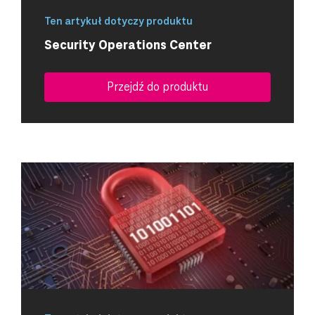
Ten artykuł dotyczy produktu
Security Operations Center
Przejdź do produktu