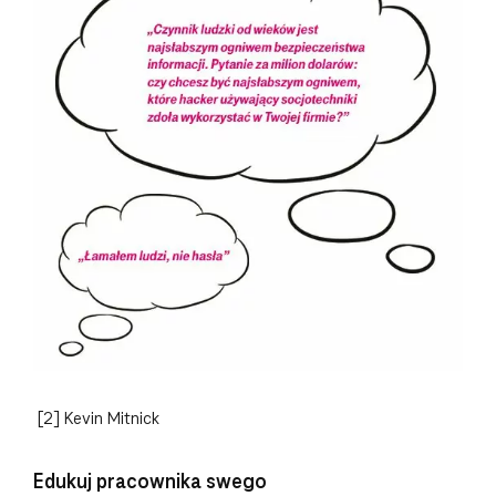
[2] Kevin Mitnick
Edukuj pracownika swego