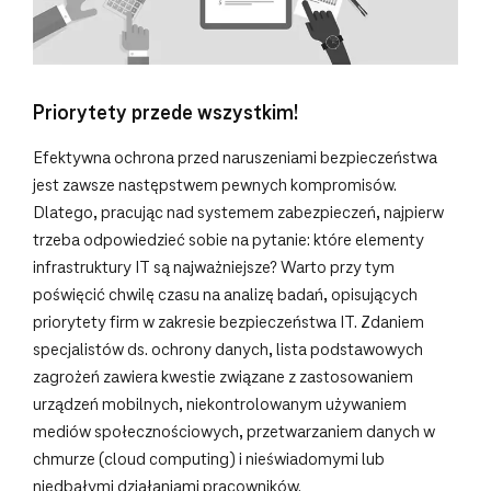
Priorytety przede wszystkim!
Efektywna ochrona przed naruszeniami bezpieczeństwa
jest zawsze następstwem pewnych kompromisów.
Dlatego, pracując nad systemem zabezpieczeń, najpierw
trzeba odpowiedzieć sobie na pytanie: które elementy
infrastruktury IT są najważniejsze? Warto przy tym
poświęcić chwilę czasu na analizę badań, opisujących
priorytety firm w zakresie bezpieczeństwa IT. Zdaniem
specjalistów ds. ochrony danych, lista podstawowych
zagrożeń zawiera kwestie związane z zastosowaniem
urządzeń mobilnych, niekontrolowanym używaniem
mediów społecznościowych, przetwarzaniem danych w
chmurze (cloud computing) i nieświadomymi lub
niedbałymi działaniami pracowników.