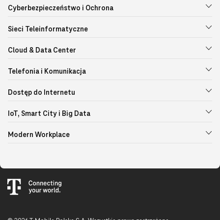
Cyberbezpieczeństwo i Ochrona
Sieci Teleinformatyczne
Cloud & Data Center
Telefonia i Komunikacja
Dostęp do Internetu
IoT, Smart City i Big Data
Modern Workplace