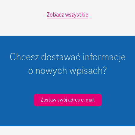
Zobacz wszystkie
Chcesz dostawać informacje
o nowych wpisach?
Zostaw swój adres e-mail