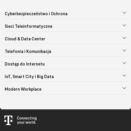
Cyberbezpieczeństwo i Ochrona
Sieci Teleinformatyczne
Cloud & Data Center
Telefonia i Komunikacja
Dostęp do Internetu
IoT, Smart City i Big Data
Modern Workplace