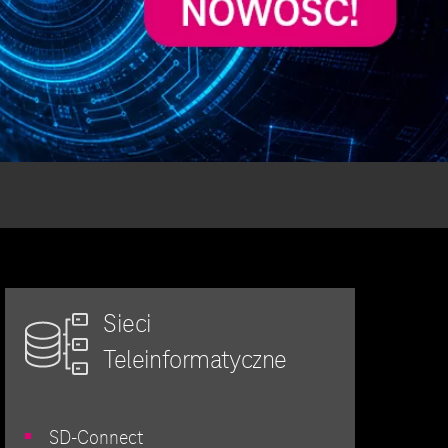
Sieci
Teleinformatyczne
SD-Connect