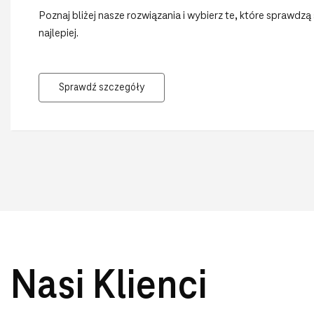
zgodnie z ESG
Poznaj bliżej nasze rozwiązania i wybierz te, które sprawdzą 
najlepiej.
Sprawdź szczegóły
Nasi Klienci