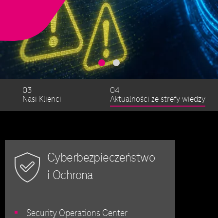
03
04
Nasi Klienci
Aktualności ze strefy wiedzy
Cyberbezpieczeństwo
i Ochrona
Security Operations Center