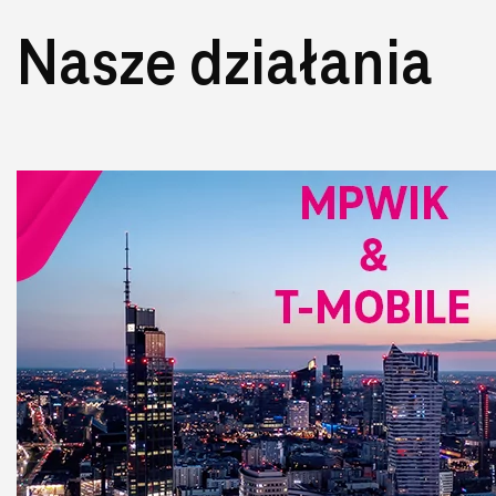
Nasze działania