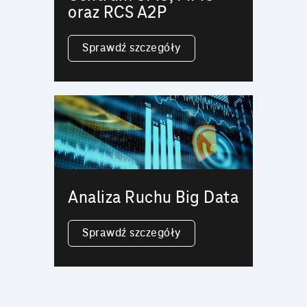
oraz RCS A2P
Sprawdź szczegóły
Analiza Ruchu Big Data
Sprawdź szczegóły