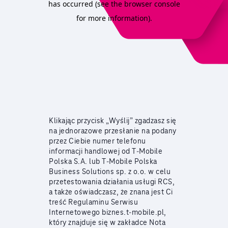
Klikając przycisk „Wyślij” zgadzasz się
na jednorazowe przesłanie na podany
przez Ciebie numer telefonu
informacji handlowej od T‑Mobile
Polska S.A. lub T‑Mobile Polska
Business Solutions sp. z o.o. w celu
przetestowania działania usługi RCS,
a także oświadczasz, że znana jest Ci
treść Regulaminu Serwisu
Internetowego biznes.t‑mobile.pl,
który znajduje się w zakładce Nota