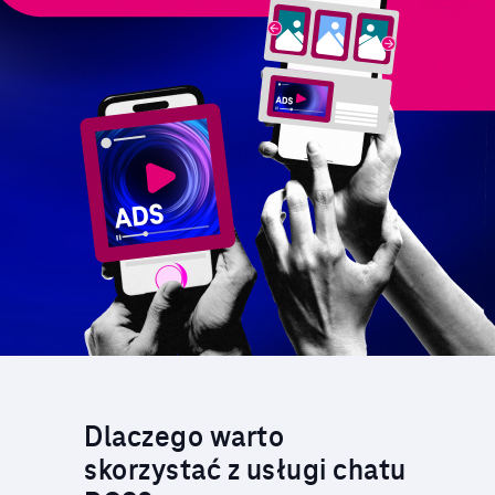
Dlaczego warto
skorzystać z usługi chatu