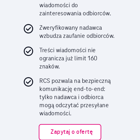
wiadomości do
zainteresowania odbiorców.
Zweryfikowany nadawca
wzbudza zaufanie odbiorców.
Treści wiadomości nie
ogranicza już limit 160
znaków.
RCS pozwala na bezpieczną
komunikację end-to-end:
tylko nadawca i odbiorca
mogą odczytać przesyłane
wiadomości.
Zapytaj o ofertę