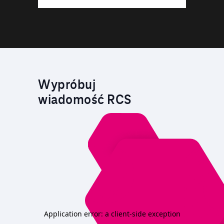
Wypróbuj
wiadomość RCS