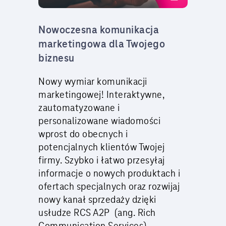
Nowoczesna komunikacja
marketingowa dla Twojego
biznesu
Nowy wymiar komunikacji
marketingowej! Interaktywne,
zautomatyzowane i
personalizowane wiadomości
wprost do obecnych i
potencjalnych klientów Twojej
firmy. Szybko i łatwo przesyłaj
informacje o nowych produktach i
ofertach specjalnych oraz rozwijaj
nowy kanał sprzedaży dzięki
usłudze RCS A2P (ang. Rich