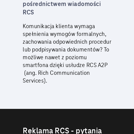
pośrednictwem wiadomości
RCS
Komunikacja klienta wymaga
spełnienia wymogów formalnych,
zachowania odpowiednich procedur
lub podpisywania dokumentów? To
możliwe nawet z poziomu
smartfona dzięki usłudze RCS A2P
(ang. Rich Communication
Services).
Reklama RCS - pytania