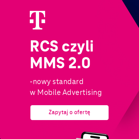
RCS czyli
MMS 2.0
-nowy standard
w Mobile Advertising
Zapytaj o ofertę